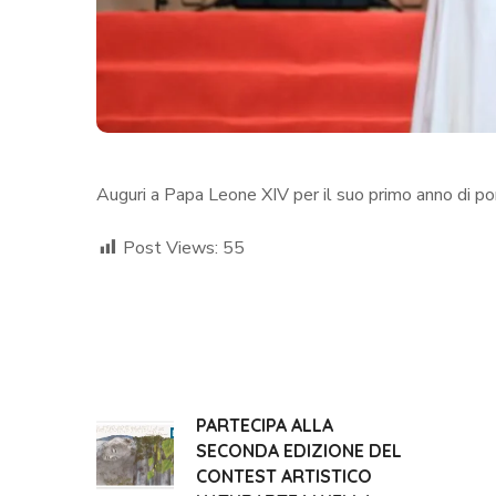
Auguri a Papa Leone XIV per il suo primo anno di po
Post Views:
55
PARTECIPA ALLA
SECONDA EDIZIONE DEL
CONTEST ARTISTICO