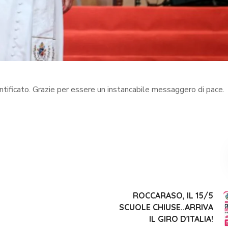
ntificato. Grazie per essere un instancabile messaggero di pace.
ROCCARASO, IL 15/5
SCUOLE CHIUSE..ARRIVA
IL GIRO D'ITALIA!