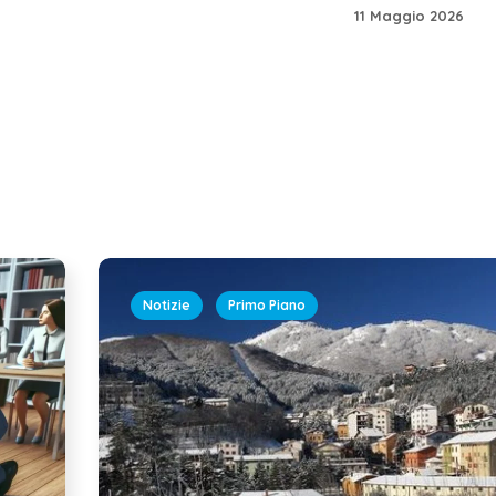
11 Maggio 2026
Notizie
Primo Piano