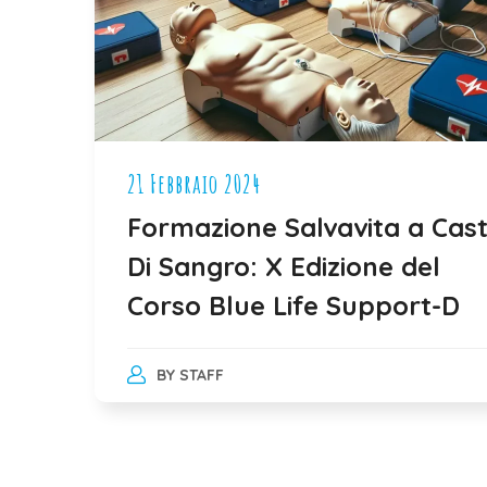
21 Febbraio 2024
Formazione Salvavita a Cast
Di Sangro: X Edizione del
Corso Blue Life Support-D
BY
STAFF