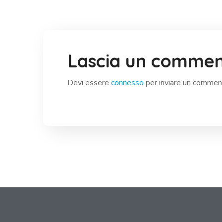
Lascia un comme
Devi essere
connesso
per inviare un commen