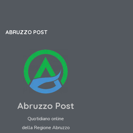
ABRUZZO POST
Abruzzo Post
Quotidiano online
della Regione Abruzzo