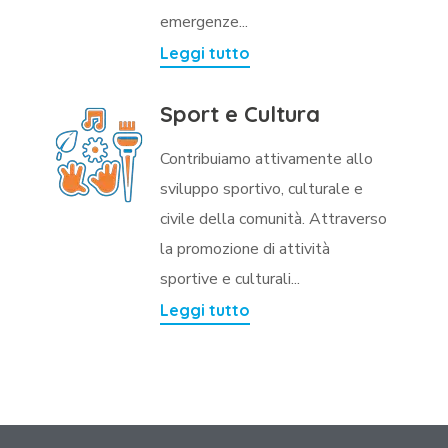
emergenze...
Leggi tutto
Sport e Cultura
Contribuiamo attivamente allo
sviluppo sportivo, culturale e
civile della comunità. Attraverso
la promozione di attività
sportive e culturali...
Leggi tutto