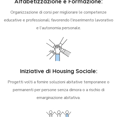
Alfabetizzazione e Formazione:
Organizzazione di corsi per migliorare le competenze
educative e professionali, favorendo l'inserimento lavorativo
e l'autonomia personale.
Iniziative di Housing Sociale:
Progetti volti a fornire soluzioni abitative temporanee o
permanenti per persone senza dimora o a rischio di
emarginazione abitativa.