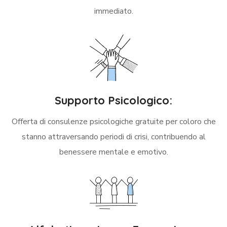
immediato.
Supporto Psicologico:
Offerta di consulenze psicologiche gratuite per coloro che
stanno attraversando periodi di crisi, contribuendo al
benessere mentale e emotivo.