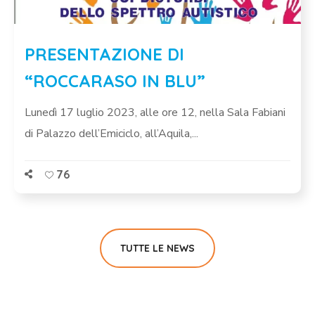
PRESENTAZIONE DI
“ROCCARASO IN BLU”
Lunedì 17 luglio 2023, alle ore 12, nella Sala Fabiani
di Palazzo dell’Emiciclo, all’Aquila,...
76
TUTTE LE NEWS