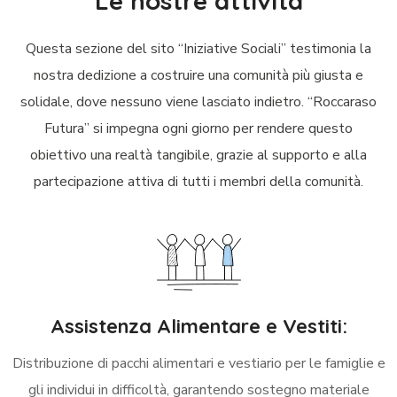
Le nostre attività
Questa sezione del sito “Iniziative Sociali” testimonia la
nostra dedizione a costruire una comunità più giusta e
solidale, dove nessuno viene lasciato indietro. “Roccaraso
Futura” si impegna ogni giorno per rendere questo
obiettivo una realtà tangibile, grazie al supporto e alla
partecipazione attiva di tutti i membri della comunità.
Assistenza Alimentare e Vestiti:
Distribuzione di pacchi alimentari e vestiario per le famiglie e
gli individui in difficoltà, garantendo sostegno materiale