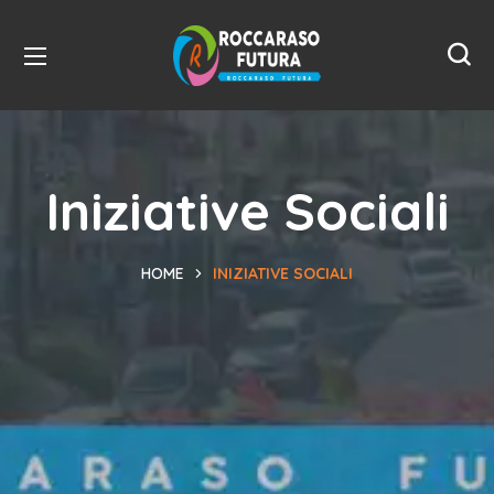
Iniziative Sociali
HOME
INIZIATIVE SOCIALI