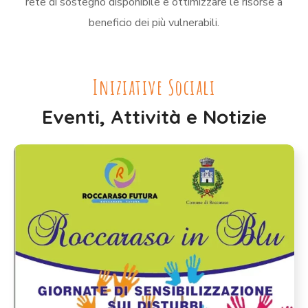
rete di sostegno disponibile e ottimizzare le risorse a
beneficio dei più vulnerabili.
Iniziative Sociali
Eventi, Attività e Notizie