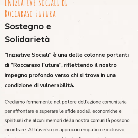
Iniziative Sociali di
Roccaraso Futura
Sostegno e
Solidarietà
“Iniziative Sociali” è una delle colonne portanti
di “Roccaraso Futura”, riflettendo il nostro
impegno profondo verso chi si trova in una
condizione di vulnerabilità.
Crediamo fermamente nel potere dell’azione comunitaria
per affrontare e superare le sfide sociali, economiche e
spirituali che alcuni membri della nostra comunità possono
incontrare. Attraverso un approccio empatico e inclusivo,