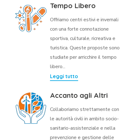
Tempo Libero
Offriamo centri estivi e invernali
con una forte connotazione
sportiva, culturale, ricreativa e
turistica. Queste proposte sono
studiate per arricchire il tempo
libero...
Leggi tutto
Accanto agli Altri
Collaboriamo strettamente con
le autorità civili in ambito socio-
sanitario-assistenziale e nella
prevenzione e gestione delle