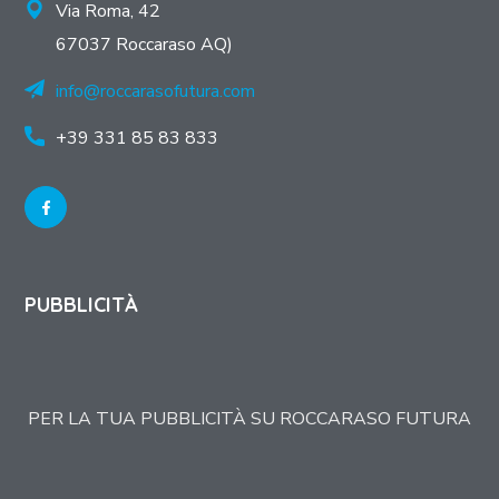
Via Roma, 42
67037 Roccaraso AQ)
info@roccarasofutura.com
+39 331 85 83 833
PUBBLICITÀ
PER LA TUA PUBBLICITÀ SU ROCCARASO FUTURA