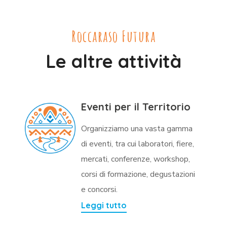
Roccaraso Futura
Le altre attività
Eventi per il Territorio
Organizziamo una vasta gamma
di eventi, tra cui laboratori, fiere,
mercati, conferenze, workshop,
corsi di formazione, degustazioni
e concorsi.
Leggi tutto