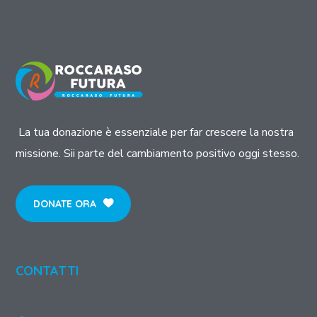
La tua donazione è essenziale per far crescere la nostra
missione. Sii parte del cambiamento positivo oggi stesso.
DONATE ORA
CONTATTI