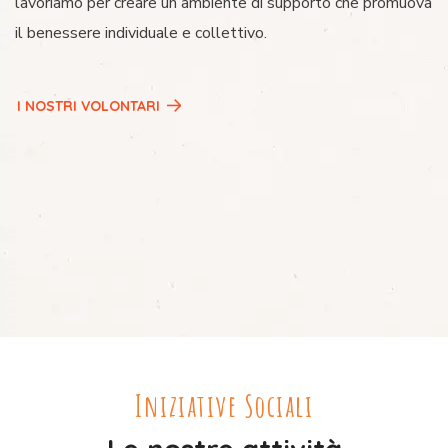
lavoriamo per creare un ambiente di supporto che promuova
il benessere individuale e collettivo.
I NOSTRI VOLONTARI
Iniziative Sociali