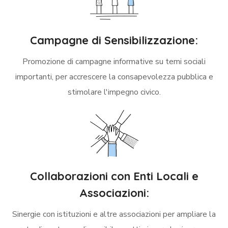
Campagne di Sensibilizzazione:
Promozione di campagne informative su temi sociali
importanti, per accrescere la consapevolezza pubblica e
stimolare l'impegno civico.
Collaborazioni con Enti Locali e
Associazioni:
Sinergie con istituzioni e altre associazioni per ampliare la