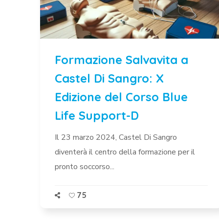
Formazione Salvavita a
Castel Di Sangro: X
Edizione del Corso Blue
Life Support-D
Il 23 marzo 2024, Castel Di Sangro
diventerà il centro della formazione per il
pronto soccorso...
75