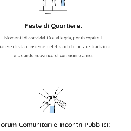
Feste di Quartiere:
Momenti di convivialità e allegria, per riscoprire il
iacere di stare insieme, celebrando le nostre tradizioni
e creando nuovi ricordi con vicini e amici.
Forum Comunitari e Incontri Pubblici: