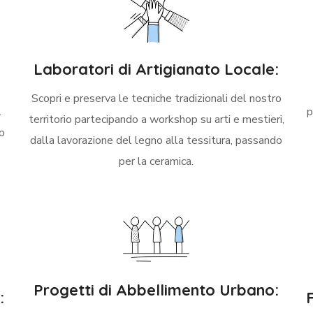
Laboratori di Artigianato Locale:
Scopri e preserva le tecniche tradizionali del nostro
l
p
territorio partecipando a workshop su arti e mestieri,
o
dalla lavorazione del legno alla tessitura, passando
per la ceramica.
Progetti di Abbellimento Urbano:
: