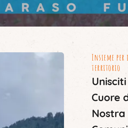
Insieme per 
territorio
Unisciti
Cuore d
Nostra