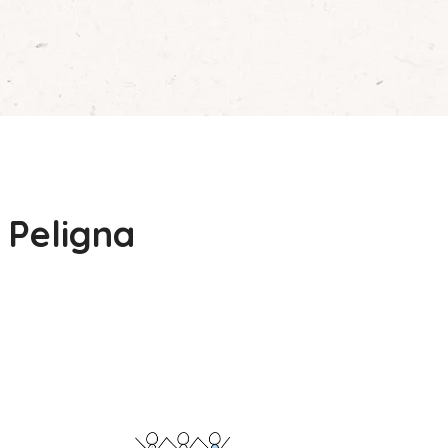
e Peligna