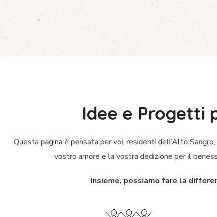
Idee e Progetti 
Questa pagina è pensata per voi, residenti dell’Alto Sangro, 
vostro amore e la vostra dedizione per il beness
Insieme, possiamo fare la differe