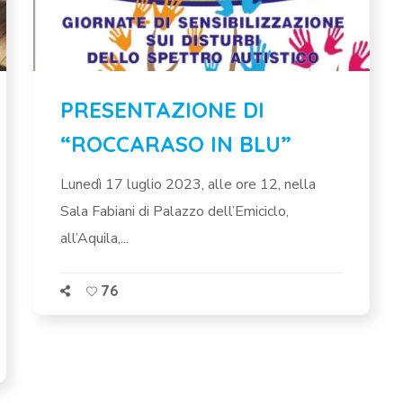
PRESENTAZIONE DI
“ROCCARASO IN BLU”
Lunedì 17 luglio 2023, alle ore 12, nella
Sala Fabiani di Palazzo dell’Emiciclo,
all’Aquila,...
76