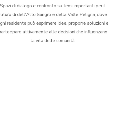
Spazi di dialogo e confronto su temi importanti per il
futuro di dell'Alto Sangro e della Valle Peligna, dove
gni residente può esprimere idee, proporre soluzioni e
partecipare attivamente alle decisioni che influenzano
la vita delle comunità.