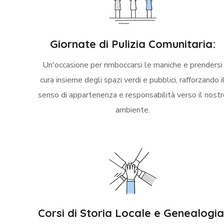
Giornate di Pulizia Comunitaria:
Un'occasione per rimboccarsi le maniche e prendersi
cura insieme degli spazi verdi e pubblici, rafforzando i
senso di appartenenza e responsabilità verso il nostr
ambiente.
Corsi di Storia Locale e Genealogia