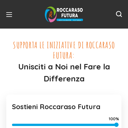
SUPPORTA LE INIZIATIVE DI ROCCARASO
FUTURA:
Unisciti a Noi nel Fare la
Differenza
Sostieni Roccaraso Futura
100%