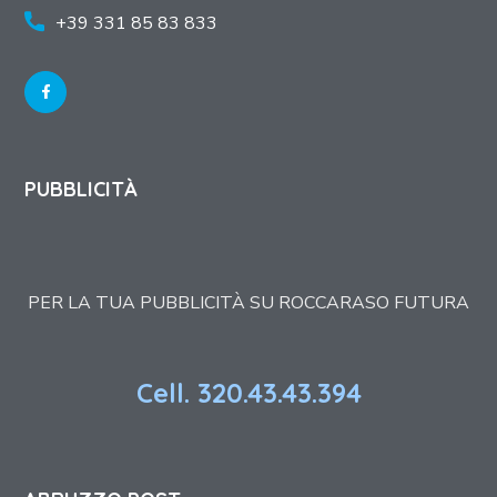
+39 331 85 83 833
PUBBLICITÀ
PER LA TUA PUBBLICITÀ SU ROCCARASO FUTURA
Cell. 320.43.43.394