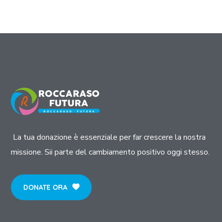
La tua donazione è essenziale per far crescere la nostra
missione. Sii parte del cambiamento positivo oggi stesso.
DONATE ORA