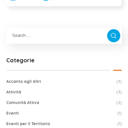
Categorie
Accanto agli Altri
(3)
Attività
(3)
Comunità Attiva
(2)
Eventi
(1)
Eventi per il Territorio
(1)