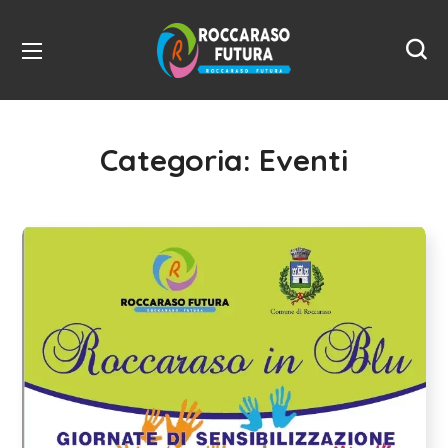
Categoria:
Eventi