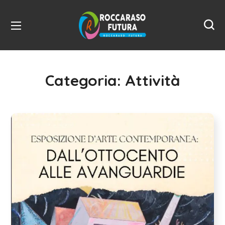
Categoria:
Attività