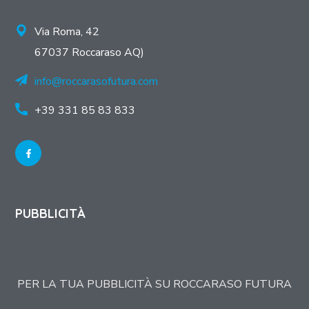
Via Roma, 42
67037 Roccaraso AQ)
info@roccarasofutura.com
+39 331 85 83 833
PUBBLICITÀ
PER LA TUA PUBBLICITÀ SU ROCCARASO FUTURA