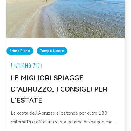
Primo Piano
Tempo Libero
1 Giugno 2024
LE MIGLIORI SPIAGGE
D’ABRUZZO, I CONSIGLI PER
L’ESTATE
La costa dell’Abruzzo si estende per oltre 130
chilometri e offre una vasta gamma di spiagge che...