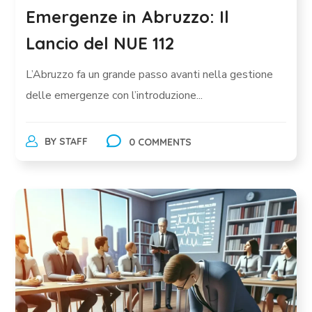
Emergenze in Abruzzo: Il
Lancio del NUE 112
L’Abruzzo fa un grande passo avanti nella gestione
delle emergenze con l’introduzione...
BY
STAFF
0 COMMENTS