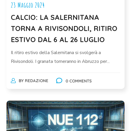
23 Maggio 2024
CALCIO: LA SALERNITANA
TORNA A RIVISONDOLI, RITIRO
ESTIVO DAL 6 AL 26 LUGLIO
Il ritiro estivo della Salernitana si svolgerà a
Rivisondoli. I granata torneranno in Abruzzo per...
BY
REDAZIONE
0 COMMENTS