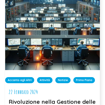
Accanto agli Altri
Attività
Notizie
Primo Piano
22 Febbraio 2024
Rivoluzione nella Gestione delle