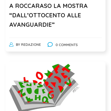
A ROCCARASO LA MOSTRA
“DALL’OTTOCENTO ALLE
AVANGUARDIE”
BY
REDAZIONE
0 COMMENTS