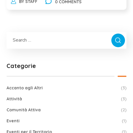
BY
STAFF
0 COMMENTS
Categorie
Accanto agli Altri
(3)
Attività
(3)
Comunità Attiva
(2)
Eventi
(1)
Eventi per il Territorio
(1)