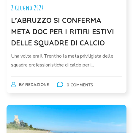
2 Giugno 2024
L’ABRUZZO SI CONFERMA
META DOC PER I RITIRI ESTIVI
DELLE SQUADRE DI CALCIO
Una volta era il Trentino la meta priviligiata delle
squadre professionistiche di calcio per i...
BY
REDAZIONE
0 COMMENTS