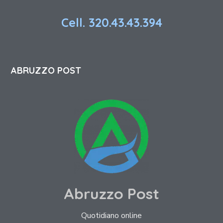
Cell. 320.43.43.394
ABRUZZO POST
Abruzzo Post
Quotidiano online