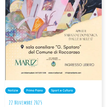
Notizie
Primo Piano
Sport e Cultura
22 Novembre 2025