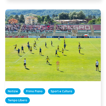
Notizie
Primo Piano
Sport e Cultura
Tempo Libero