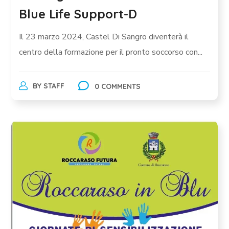
Blue Life Support-D
Il 23 marzo 2024, Castel Di Sangro diventerà il
centro della formazione per il pronto soccorso con...
BY
STAFF
0 COMMENTS