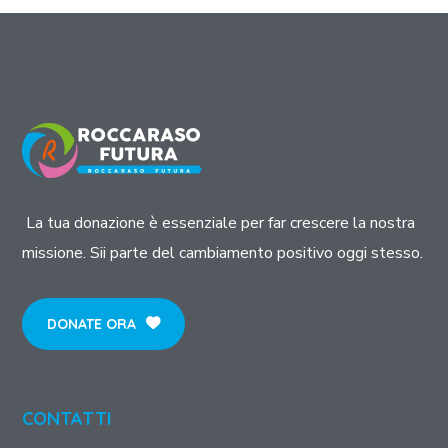
La tua donazione è essenziale per far crescere la nostra
missione. Sii parte del cambiamento positivo oggi stesso.
DONATE ORA
CONTATTI