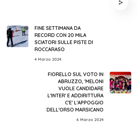
FINE SETTIMANA DA
RECORD CON 20 MILA
SCIATORI SULLE PISTE DI
ROCCARASO
4 Marzo 2024
FIORELLO SUL VOTO IN
ABRUZZO, 'MELONI
VUOLE CANDIDARE
L'INTER' E ADDIRITTURA
C'E' L'APPOGGIO
DELL'ORSO MARSICANO
6 Marzo 2024