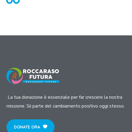
La tua donazione è essenziale per far crescere la nostra
missione. Sii parte del cambiamento positivo oggi stesso.
DONATE ORA