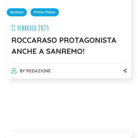
Notizie
Primo Piano
11 Febbraio 2025
ROCCARASO PROTAGONISTA
ANCHE A SANREMO!
BY
REDAZIONE