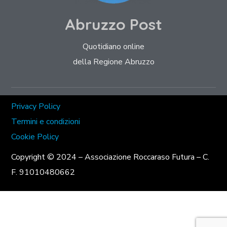
Abruzzo Post
Quotidiano online
della Regione Abruzzo
Privacy Policy
Termini e condizioni
Cookie Policy
Copyright © 2024 – Associazione Roccaraso Futura – C.
F. 91010480662