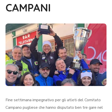
CAMPANI
Fine settimana impegnativo per gli atleti del Comitato
Campano pugliese che hanno disputato ben tre gare nel