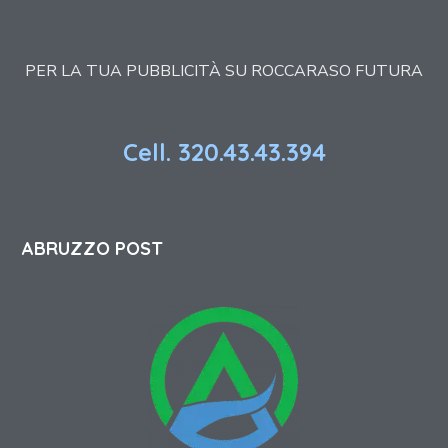
PER LA TUA PUBBLICITÀ SU ROCCARASO FUTURA
Cell. 320.43.43.394
ABRUZZO POST