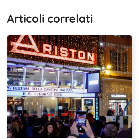
Articoli correlati