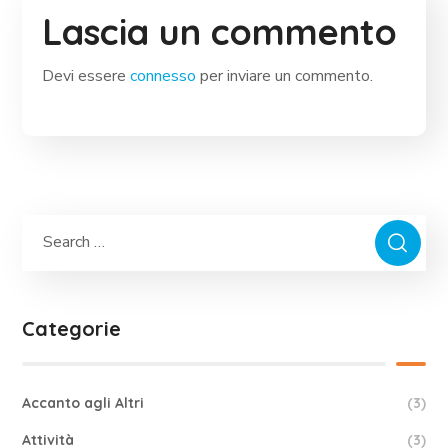
Lascia un commento
Devi essere
connesso
per inviare un commento.
Categorie
Accanto agli Altri
(3)
Attività
(3)