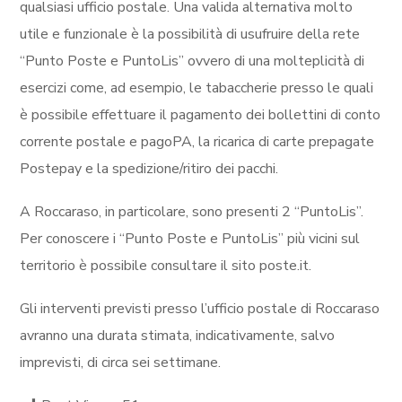
qualsiasi ufficio postale. Una valida alternativa molto
utile e funzionale è la possibilità di usufruire della rete
“Punto Poste e PuntoLis” ovvero di una molteplicità di
esercizi come, ad esempio, le tabaccherie presso le quali
è possibile effettuare il pagamento dei bollettini di conto
corrente postale e pagoPA, la ricarica di carte prepagate
Postepay e la spedizione/ritiro dei pacchi.
A Roccaraso, in particolare, sono presenti 2 “PuntoLis”.
Per conoscere i “Punto Poste e PuntoLis” più vicini sul
territorio è possibile consultare il sito poste.it.
Gli interventi previsti presso l’ufficio postale di Roccaraso
avranno una durata stimata, indicativamente, salvo
imprevisti, di circa sei settimane.