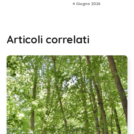
4 Giugno 2026
Articoli correlati