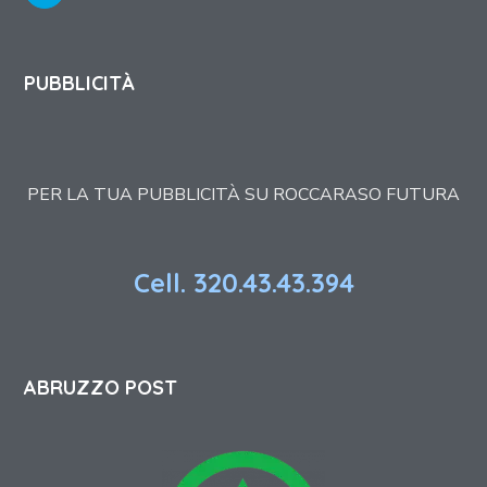
PUBBLICITÀ
PER LA TUA PUBBLICITÀ SU ROCCARASO FUTURA
Cell. 320.43.43.394
ABRUZZO POST