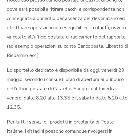
dove sarà possibile ritirare pacchi e corrispondenza non
consegnata a domicilio per assenza del destinatario ed
effettuare operazioni non eseguibili in circolarità, ovvero
vincolate all’ufficio postale di radicamento del rapporto
(ad esempio operazioni su conto Bancoposta, Libretto di
Risparmio ecc.).
Lo sportello dedicato è disponibile da oggi, venerdì 29
maggio, secondo i consueti orari di apertura al pubblico
dell’ufficio postale di Castel di Sangro: dal lunedì al
venerdì dalle 8.20 alle 13.35 e il sabato dalle 8.20 alle
12.35.
Per tutti i servizi e i prodotti in circolarità di Poste
Italiane, i cittadini possono comunque rivolgersi in