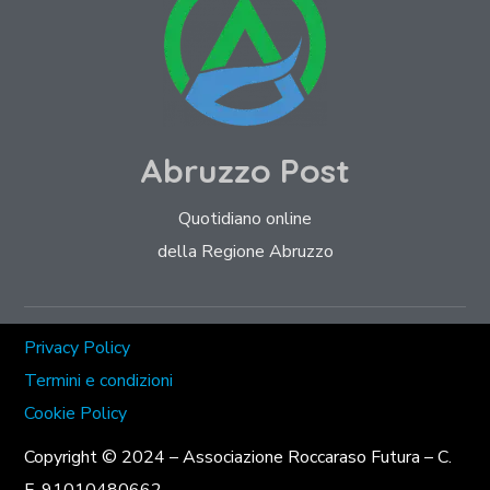
Abruzzo Post
Quotidiano online
della Regione Abruzzo
Privacy Policy
Termini e condizioni
Cookie Policy
Copyright © 2024 – Associazione Roccaraso Futura – C.