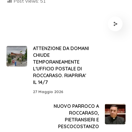
Post Views:
51
ATTENZIONE DA DOMANI
CHIUDE
TEMPORANEAMENTE
L'UFFICIO POSTALE DI
ROCCARASO. RIAPRIRA'
IL 14/7
27 Maggio 2026
NUOVO PARROCO A
ROCCARASO,
PIETRANSIERI E
PESCOCOSTANZO