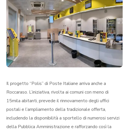
Il progetto “Polis” di Poste Italiane arriva anche a
Roccaraso. L’iniziativa, rivolta ai comuni con meno di
15mila abitanti, prevede il rinnovamento degli uffici
postali e l’ampliamento della tradizionale offerta,
includendo la disponibilità a sportello di numerosi servizi
della Pubblica Amministrazione e rafforzando così la