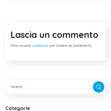
Lascia un commento
Devi essere
connesso
per inviare un commento.
Categorie