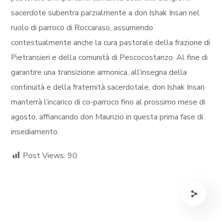
sacerdote subentra parzialmente a don Ishak Insan nel
ruolo di parroco di Roccaraso, assumendo
contestualmente anche la cura pastorale della frazione di
Pietransieri e della comunità di Pescocostanzo. Al fine di
garantire una transizione armonica, all’insegna della
continuità e della fraternità sacerdotale, don Ishak Insan
manterrà l’incarico di co-parroco fino al prossimo mese di
agosto, affiancando don Maurizio in questa prima fase di
insediamento.
Post Views:
90