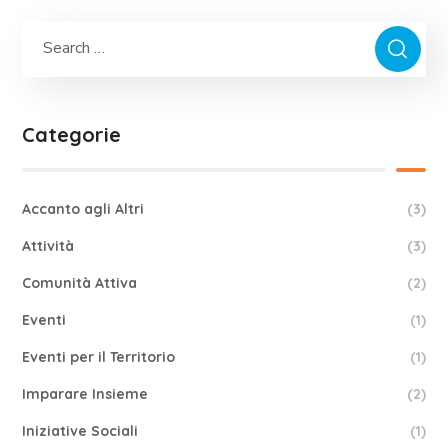
Categorie
Accanto agli Altri
(3)
Attività
(3)
Comunità Attiva
(2)
Eventi
(1)
Eventi per il Territorio
(1)
Imparare Insieme
(2)
Iniziative Sociali
(1)