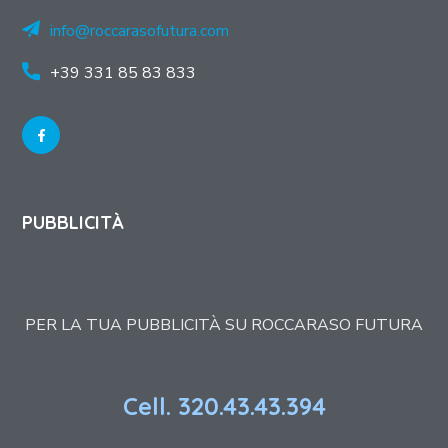
info@roccarasofutura.com
+39 331 85 83 833
PUBBLICITÀ
PER LA TUA PUBBLICITÀ SU ROCCARASO FUTURA
Cell. 320.43.43.394