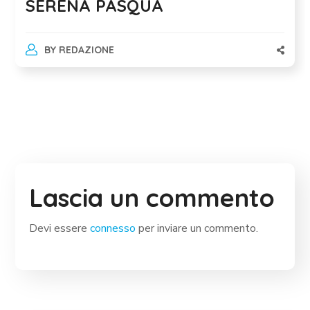
SERENA PASQUA
BY
REDAZIONE
Lascia un commento
Devi essere
connesso
per inviare un commento.