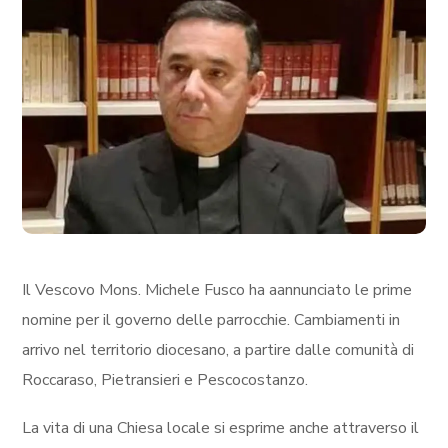
Il Vescovo Mons. Michele Fusco ha aannunciato le prime
nomine per il governo delle parrocchie. Cambiamenti in
arrivo nel territorio diocesano, a partire dalle comunità di
Roccaraso, Pietransieri e Pescocostanzo.
La vita di una Chiesa locale si esprime anche attraverso il