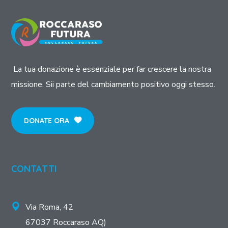
La tua donazione è essenziale per far crescere la nostra
missione. Sii parte del cambiamento positivo oggi stesso.
DONATE ORA
CONTATTI
Via Roma, 42
67037 Roccaraso AQ)