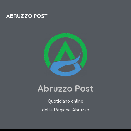
ABRUZZO POST
Abruzzo Post
Quotidiano online
della Regione Abruzzo