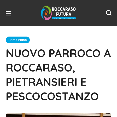
Primo Piano
NUOVO PARROCO A
ROCCARASO,
PIETRANSIERI E
PESCOCOSTANZO