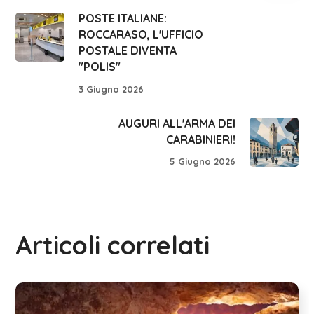
POSTE ITALIANE:
ROCCARASO, L'UFFICIO
POSTALE DIVENTA
"POLIS"
3 Giugno 2026
AUGURI ALL'ARMA DEI
CARABINIERI!
5 Giugno 2026
Articoli correlati