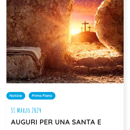
Notizie
Primo Piano
31 Marzo 2024
AUGURI PER UNA SANTA E