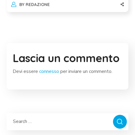
BY
REDAZIONE
Lascia un commento
Devi essere
connesso
per inviare un commento.