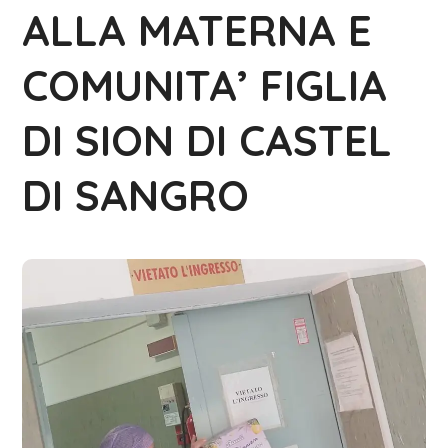
ALLA MATERNA E
COMUNITA’ FIGLIA
DI SION DI CASTEL
DI SANGRO