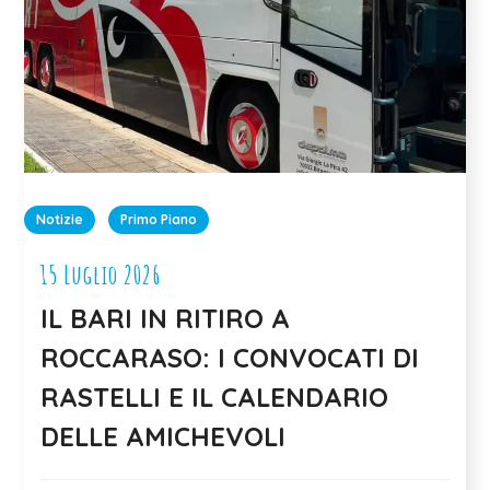
Notizie
Primo Piano
15 Luglio 2026
IL BARI IN RITIRO A
ROCCARASO: I CONVOCATI DI
RASTELLI E IL CALENDARIO
DELLE AMICHEVOLI