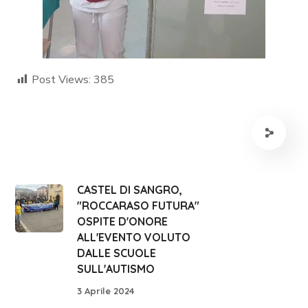
Post Views:
385
CASTEL DI SANGRO,
"ROCCARASO FUTURA"
OSPITE D'ONORE
ALL'EVENTO VOLUTO
DALLE SCUOLE
SULL'AUTISMO
3 Aprile 2024