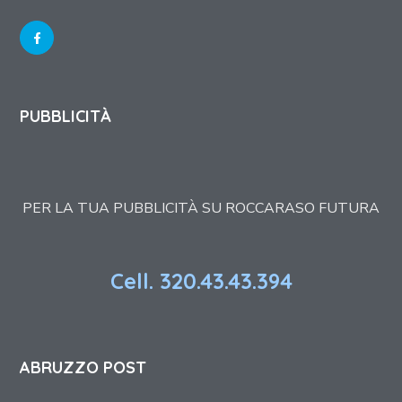
PUBBLICITÀ
PER LA TUA PUBBLICITÀ SU ROCCARASO FUTURA
Cell. 320.43.43.394
ABRUZZO POST