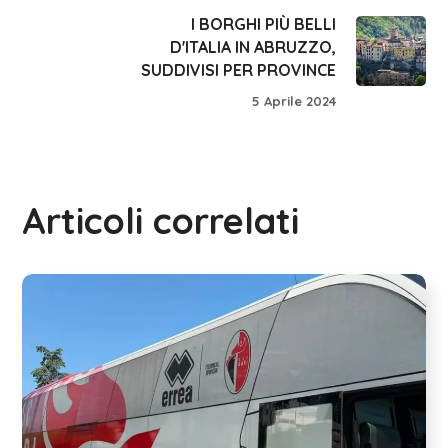
I BORGHI PIÙ BELLI
D'ITALIA IN ABRUZZO,
SUDDIVISI PER PROVINCE
5 Aprile 2024
Articoli correlati