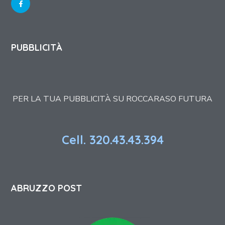
PUBBLICITÀ
PER LA TUA PUBBLICITÀ SU ROCCARASO FUTURA
Cell. 320.43.43.394
ABRUZZO POST