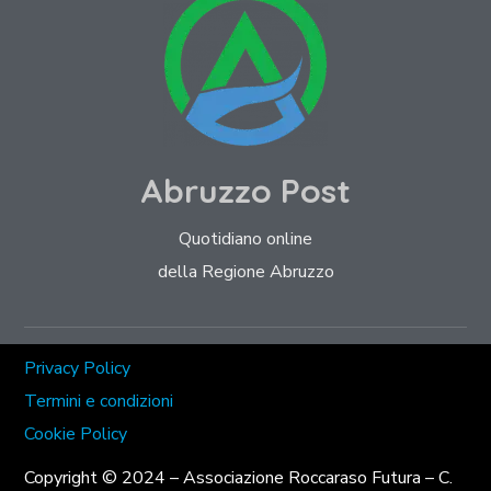
Abruzzo Post
Quotidiano online
della Regione Abruzzo
Privacy Policy
Termini e condizioni
Cookie Policy
Copyright © 2024 – Associazione Roccaraso Futura – C.