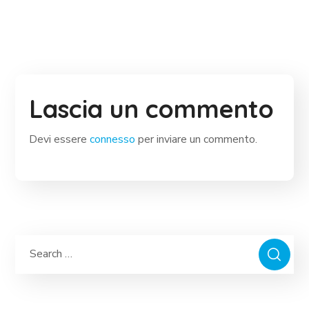
Lascia un commento
Devi essere
connesso
per inviare un commento.