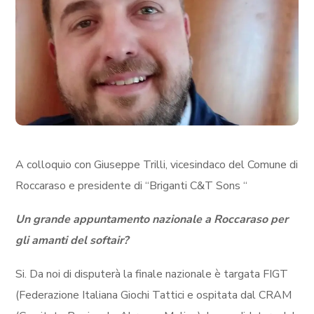
A colloquio con Giuseppe Trilli, vicesindaco del Comune di
Roccaraso e presidente di “Briganti C&T Sons “
Un grande appuntamento nazionale a Roccaraso per
gli amanti del softair?
Si. Da noi di disputerà la finale nazionale è targata FIGT
(Federazione Italiana Giochi Tattici e ospitata dal CRAM