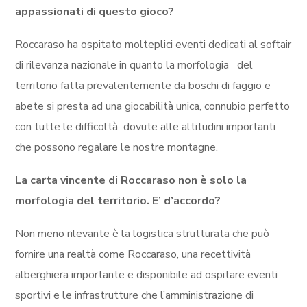
appassionati di questo gioco?
Roccaraso ha ospitato molteplici eventi dedicati al softair
di rilevanza nazionale in quanto la morfologia del
territorio fatta prevalentemente da boschi di faggio e
abete si presta ad una giocabilità unica, connubio perfetto
con tutte le difficoltà dovute alle altitudini importanti
che possono regalare le nostre montagne.
La carta vincente di Roccaraso non è solo la
morfologia del territorio. E’ d’accordo?
Non meno rilevante è la logistica strutturata che può
fornire una realtà come Roccaraso, una recettività
alberghiera importante e disponibile ad ospitare eventi
sportivi e le infrastrutture che l’amministrazione di