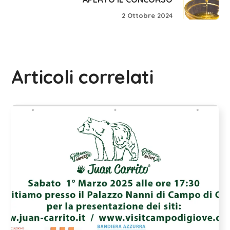
2 Ottobre 2024
Articoli correlati