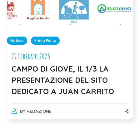
Notizie
Primo Piano
21 Febbraio 2025
CAMPO DI GIOVE, IL 1/3 LA
PRESENTAZIONE DEL SITO
DEDICATO A JUAN CARRITO
BY
REDAZIONE