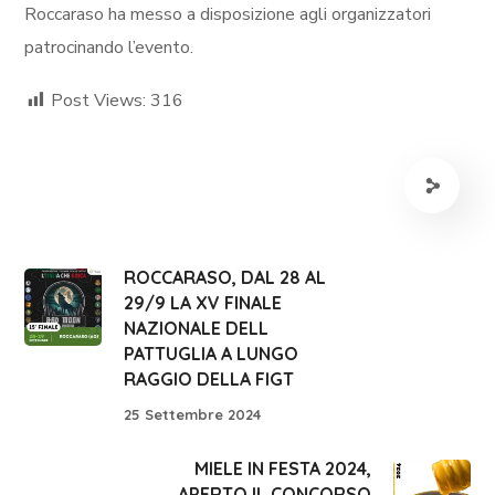
Roccaraso ha messo a disposizione agli organizzatori
patrocinando l’evento.
Post Views:
316
ROCCARASO, DAL 28 AL
29/9 LA XV FINALE
NAZIONALE DELL
PATTUGLIA A LUNGO
RAGGIO DELLA FIGT
25 Settembre 2024
MIELE IN FESTA 2024,
APERTO IL CONCORSO