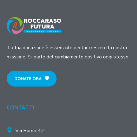
La tua donazione è essenziale per far crescere la nostra
missione. Sii parte del cambiamento positivo oggi stesso.
DONATE ORA
CONTATTI
Via Roma, 42