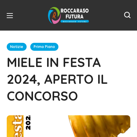
Notizie
Primo Piano
MIELE IN FESTA
2024, APERTO IL
CONCORSO