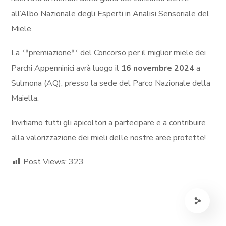
all’Albo Nazionale degli Esperti in Analisi Sensoriale del
Miele.
La **premiazione** del Concorso per il miglior miele dei
Parchi Appenninici avrà luogo il
16 novembre 2024
a
Sulmona (AQ), presso la sede del Parco Nazionale della
Maiella.
Invitiamo tutti gli apicoltori a partecipare e a contribuire
alla valorizzazione dei mieli delle nostre aree protette!
Post Views:
323