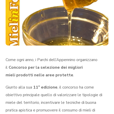
Come ogni anno, i Parchi dell’Appennino organizzano
il
Concorso per la selezione dei migliori
mieli
prodotti nelle aree protette
.
Giunto alla sua
11° edizione
, il concorso ha come
obiettivo principale quello di valorizzare le tipologie di
miele del territorio, incentivare le tecniche di buona
pratica apistica e promuovere il consumo di mieli di