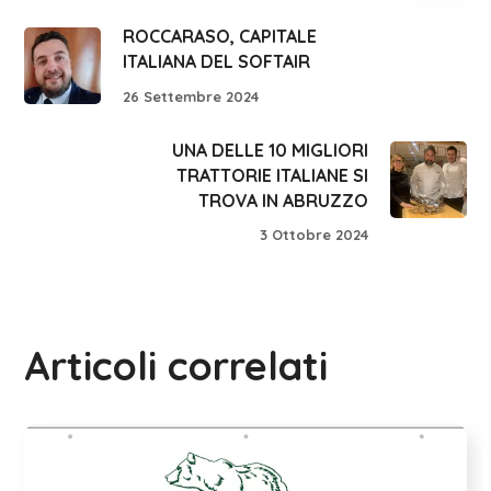
ROCCARASO, CAPITALE
ITALIANA DEL SOFTAIR
26 Settembre 2024
UNA DELLE 10 MIGLIORI
TRATTORIE ITALIANE SI
TROVA IN ABRUZZO
3 Ottobre 2024
Articoli correlati