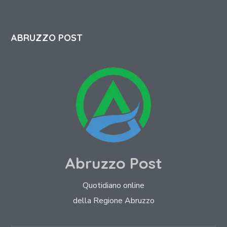
ABRUZZO POST
Abruzzo Post
Quotidiano online
della Regione Abruzzo