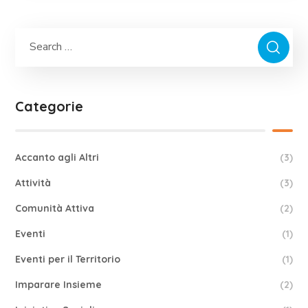
Categorie
Accanto agli Altri
(3)
Attività
(3)
Comunità Attiva
(2)
Eventi
(1)
Eventi per il Territorio
(1)
Imparare Insieme
(2)