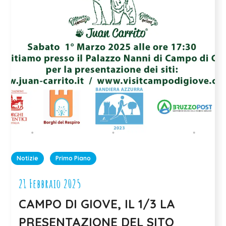
Notizie
Primo Piano
21 Febbraio 2025
CAMPO DI GIOVE, IL 1/3 LA
PRESENTAZIONE DEL SITO