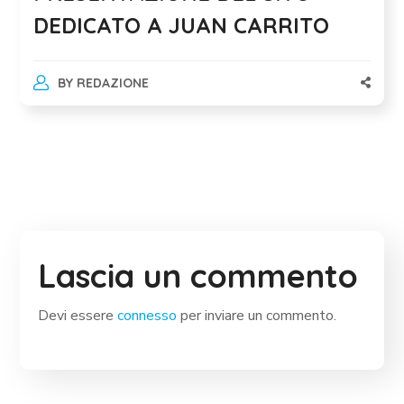
DEDICATO A JUAN CARRITO
BY
REDAZIONE
Lascia un commento
Devi essere
connesso
per inviare un commento.