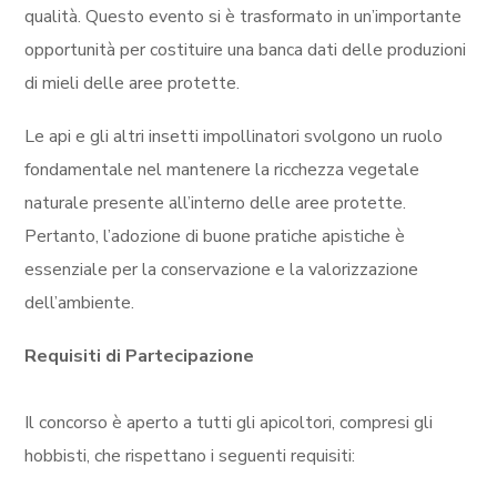
qualità. Questo evento si è trasformato in un’importante
opportunità per costituire una banca dati delle produzioni
di mieli delle aree protette.
Le api e gli altri insetti impollinatori svolgono un ruolo
fondamentale nel mantenere la ricchezza vegetale
naturale presente all’interno delle aree protette.
Pertanto, l’adozione di buone pratiche apistiche è
essenziale per la conservazione e la valorizzazione
dell’ambiente.
Requisiti di Partecipazione
Il concorso è aperto a tutti gli apicoltori, compresi gli
hobbisti, che rispettano i seguenti requisiti: