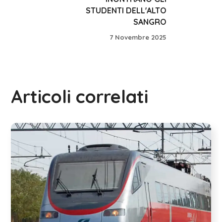
STUDENTI DELL'ALTO
SANGRO
7 Novembre 2025
Articoli correlati