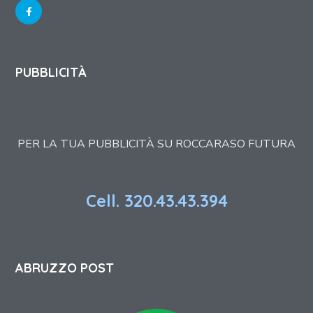
PUBBLICITÀ
PER LA TUA PUBBLICITÀ SU ROCCARASO FUTURA
Cell. 320.43.43.394
ABRUZZO POST