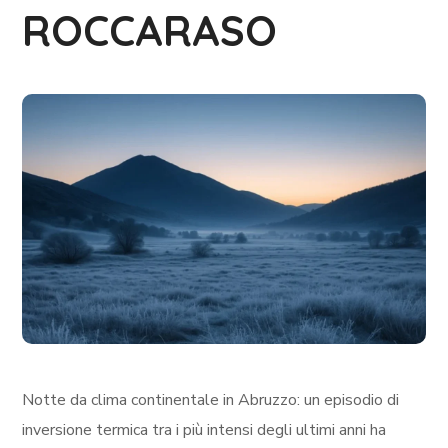
ROCCARASO
Notte da clima continentale in Abruzzo: un episodio di
inversione termica tra i più intensi degli ultimi anni ha