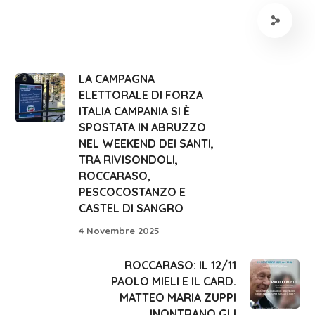
LA CAMPAGNA
ELETTORALE DI FORZA
ITALIA CAMPANIA SI È
SPOSTATA IN ABRUZZO
NEL WEEKEND DEI SANTI,
TRA RIVISONDOLI,
ROCCARASO,
PESCOCOSTANZO E
CASTEL DI SANGRO
4 Novembre 2025
ROCCARASO: IL 12/11
PAOLO MIELI E IL CARD.
MATTEO MARIA ZUPPI
INONTRANO GLI