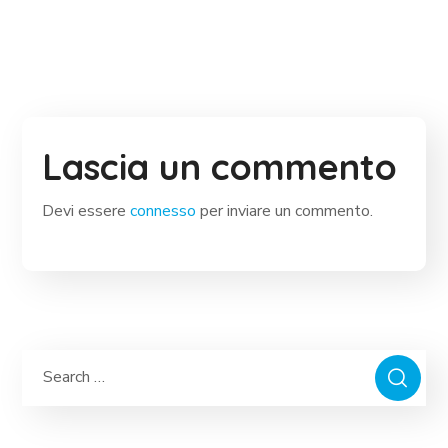
Lascia un commento
Devi essere
connesso
per inviare un commento.