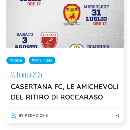
Notizie
Primo Piano
31 Luglio 2024
CASERTANA FC, LE AMICHEVOLI
DEL RITIRO DI ROCCARASO
BY
REDAZIONE