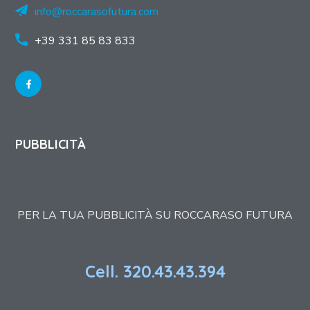
info@roccarasofutura.com
+39 331 85 83 833
PUBBLICITÀ
PER LA TUA PUBBLICITÀ SU ROCCARASO FUTURA
Cell. 320.43.43.394