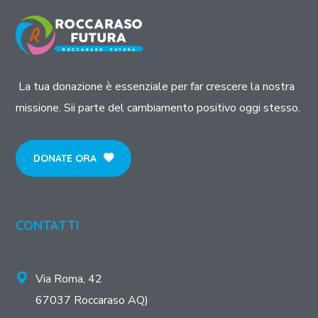
La tua donazione è essenziale per far crescere la nostra
missione. Sii parte del cambiamento positivo oggi stesso.
DONATE ORA
CONTATTI
Via Roma, 42
67037 Roccaraso AQ)