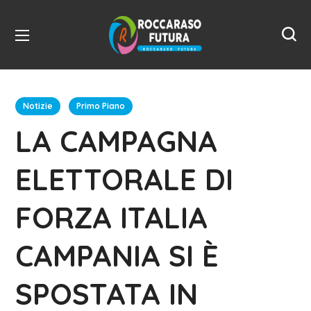
Notizie
Primo Piano
LA CAMPAGNA
ELETTORALE DI
FORZA ITALIA
CAMPANIA SI È
SPOSTATA IN