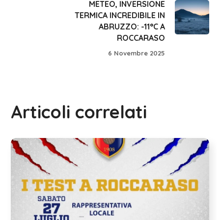
METEO, INVERSIONE
TERMICA INCREDIBILE IN
ABRUZZO: -11°C A
ROCCARASO
6 Novembre 2025
Articoli correlati