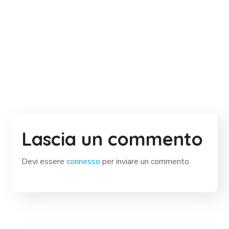
Lascia un commento
Devi essere
connesso
per inviare un commento.