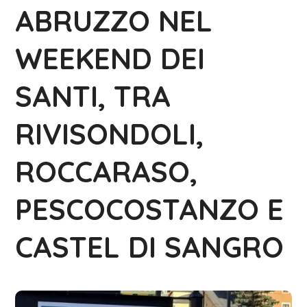
ABRUZZO NEL
WEEKEND DEI
SANTI, TRA
RIVISONDOLI,
ROCCARASO,
PESCOCOSTANZO E
CASTEL DI SANGRO