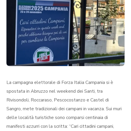
La campagna elettorale di Forza Italia Campania si è
spostata in Abruzzo nel weekend dei Santi, tra
Rivisondoli, Roccaraso, Pescocostanzo e Castel di
Sangro, mete tradizionali dei campani in vacanza. Sui muri
delle località turistiche sono comparsi centinaia di
manifesti azzurri con la scritta: “Cari cittadini campani,