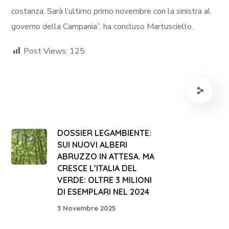
costanza. Sarà l’ultimo primo novembre con la sinistra al
governo della Campania”, ha concluso Martusciello.
Post Views:
125
DOSSIER LEGAMBIENTE:
SUI NUOVI ALBERI
ABRUZZO IN ATTESA. MA
CRESCE L’ITALIA DEL
VERDE: OLTRE 3 MILIONI
DI ESEMPLARI NEL 2024
3 Novembre 2025