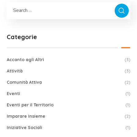
Categorie
Accanto agli Altri
(3)
Attività
(3)
Comunità Attiva
(2)
Eventi
(1)
Eventi per il Territorio
(1)
Imparare Insieme
(2)
Iniziative Sociali
(1)