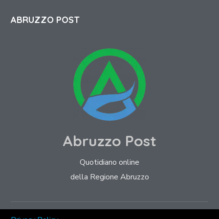
ABRUZZO POST
Abruzzo Post
Quotidiano online
della Regione Abruzzo