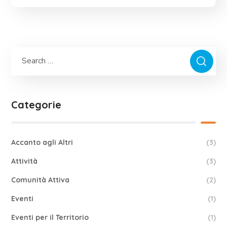
Categorie
Accanto agli Altri
(3)
Attività
(3)
Comunità Attiva
(2)
Eventi
(1)
Eventi per il Territorio
(1)