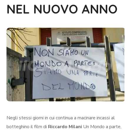
NEL NUOVO ANNO
Negli stessi giorni in cui continua a macinare incassi al
botteghino il film di
Riccardo Milani
Un Mondo a parte,