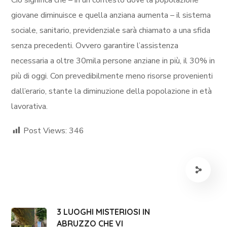
giovane diminuisce e quella anziana aumenta – il sistema
sociale, sanitario, previdenziale sarà chiamato a una sfida
senza precedenti. Ovvero garantire l’assistenza
necessaria a oltre 30mila persone anziane in più, il 30% in
più di oggi. Con prevedibilmente meno risorse provenienti
dall’erario, stante la diminuzione della popolazione in età
lavorativa.
Post Views:
346
3 LUOGHI MISTERIOSI IN
ABRUZZO CHE VI