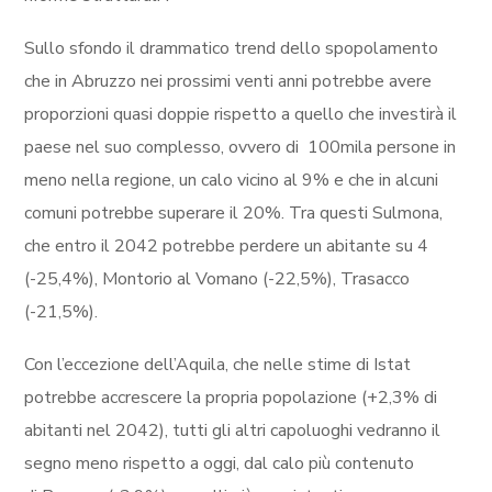
Sullo sfondo il drammatico trend dello spopolamento
che in Abruzzo nei prossimi venti anni potrebbe avere
proporzioni quasi doppie rispetto a quello che investirà il
paese nel suo complesso, ovvero di 100mila persone in
meno nella regione, un calo vicino al 9% e che in alcuni
comuni potrebbe superare il 20%. Tra questi Sulmona,
che entro il 2042 potrebbe perdere un abitante su 4
(-25,4%), Montorio al Vomano (-22,5%), Trasacco
(-21,5%).
Con l’eccezione dell’Aquila, che nelle stime di Istat
potrebbe accrescere la propria popolazione (+2,3% di
abitanti nel 2042), tutti gli altri capoluoghi vedranno il
segno meno rispetto a oggi, dal calo più contenuto