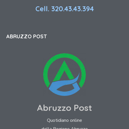
Cell. 320.43.43.394
ABRUZZO POST
Abruzzo Post
Quotidiano online