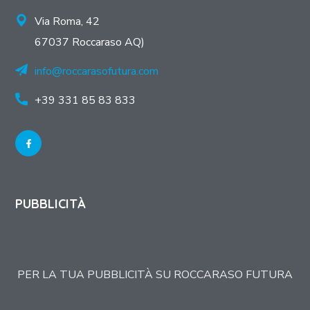
Via Roma, 42
67037 Roccaraso AQ)
info@roccarasofutura.com
+39 331 85 83 833
PUBBLICITÀ
PER LA TUA PUBBLICITÀ SU ROCCARASO FUTURA