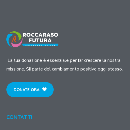
La tua donazione è essenziale per far crescere la nostra
missione. Sii parte del cambiamento positivo oggi stesso.
DONATE ORA
CONTATTI