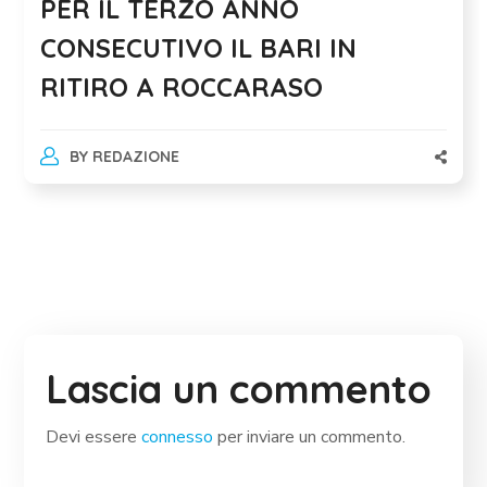
PER IL TERZO ANNO
CONSECUTIVO IL BARI IN
RITIRO A ROCCARASO
BY
REDAZIONE
Lascia un commento
Devi essere
connesso
per inviare un commento.