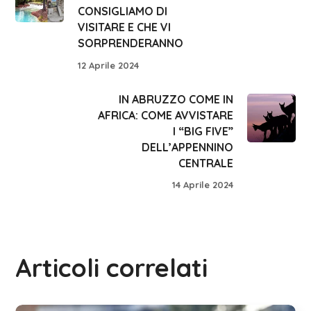
CONSIGLIAMO DI
VISITARE E CHE VI
SORPRENDERANNO
12 Aprile 2024
IN ABRUZZO COME IN
AFRICA: COME AVVISTARE
I “BIG FIVE”
DELL’APPENNINO
CENTRALE
14 Aprile 2024
Articoli correlati