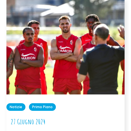
Notizie
Primo Piano
27 Giugno 2024