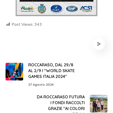
Post Views:
343
ROCCARASO, DAL 29/8
AL 2/9 I "WORLD SKATE
GAMES ITALIA 2024"
27 Agosto 2024
DA ROCCARASO FUTURA
I FONDI RACCOLTI
GRAZIE "AI COLORI