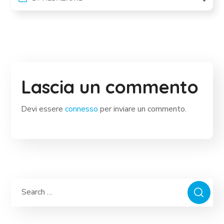
Lascia un commento
Devi essere
connesso
per inviare un commento.