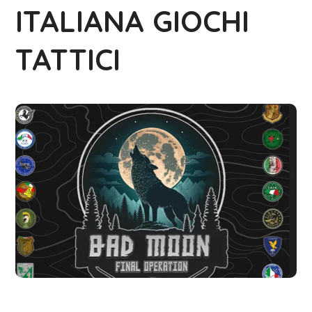
ITALIANA GIOCHI
TATTICI