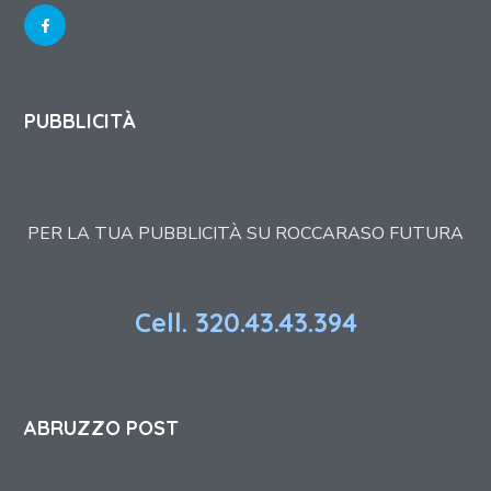
PUBBLICITÀ
PER LA TUA PUBBLICITÀ SU ROCCARASO FUTURA
Cell. 320.43.43.394
ABRUZZO POST