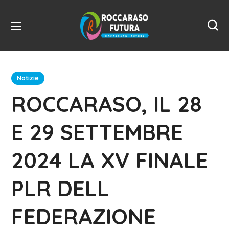
Notizie
ROCCARASO, IL 28
E 29 SETTEMBRE
2024 LA XV FINALE
PLR DELL
FEDERAZIONE