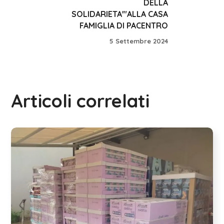
DELLA
SOLIDARIETA'"ALLA CASA
FAMIGLIA DI PACENTRO
5 Settembre 2024
Articoli correlati