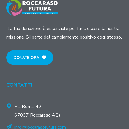
La tua donazione è essenziale per far crescere la nostra
missione. Sii parte del cambiamento positivo oggi stesso.
DONATE ORA
CONTATTI
Via Roma, 42
67037 Roccaraso AQ)
info@roccarasofutura.com