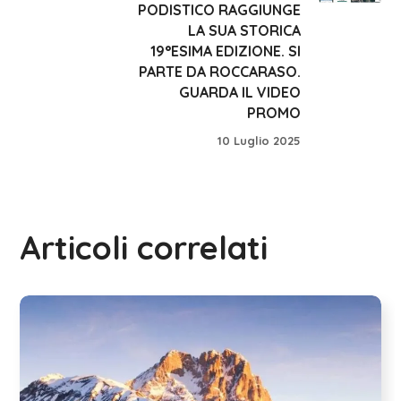
PODISTICO RAGGIUNGE
LA SUA STORICA
19°ESIMA EDIZIONE. SI
PARTE DA ROCCARASO.
GUARDA IL VIDEO
PROMO
10 Luglio 2025
Articoli correlati