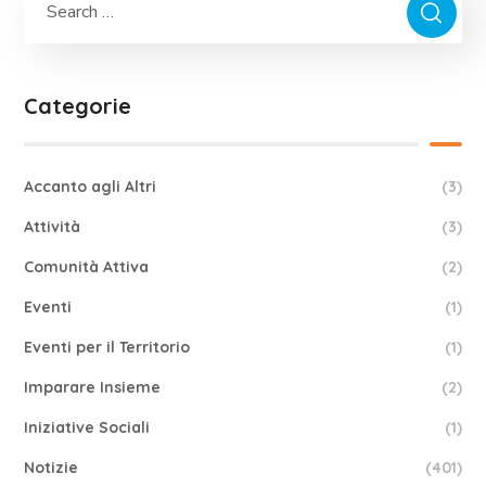
Categorie
Accanto agli Altri
(3)
Attività
(3)
Comunità Attiva
(2)
Eventi
(1)
Eventi per il Territorio
(1)
Imparare Insieme
(2)
Iniziative Sociali
(1)
Notizie
(401)