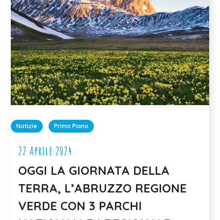
Notizie
Primo Piano
22 Aprile 2024
OGGI LA GIORNATA DELLA
TERRA, L’ABRUZZO REGIONE
VERDE CON 3 PARCHI