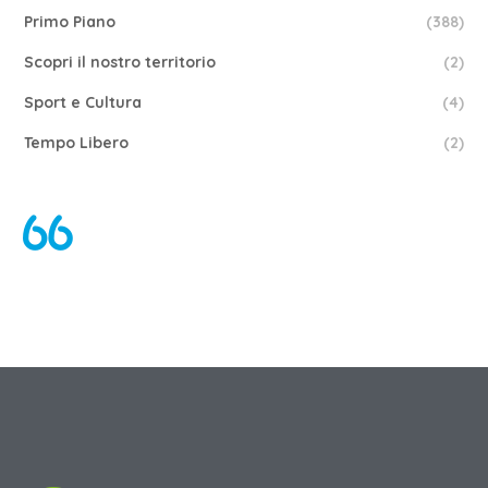
Primo Piano
(388)
Scopri il nostro territorio
(2)
Sport e Cultura
(4)
Tempo Libero
(2)