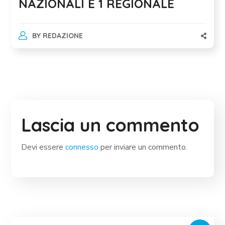
NAZIONALI E 1 REGIONALE
BY
REDAZIONE
Lascia un commento
Devi essere
connesso
per inviare un commento.