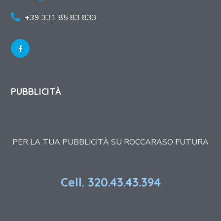
+39 331 85 83 833
PUBBLICITÀ
PER LA TUA PUBBLICITÀ SU ROCCARASO FUTURA
Cell. 320.43.43.394