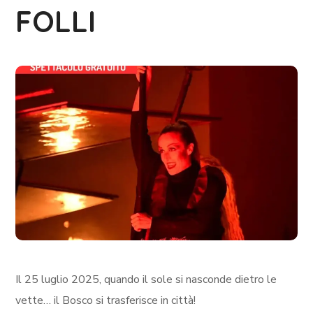
FOLLI
Il 25 luglio 2025, quando il sole si nasconde dietro le
vette… il Bosco si trasferisce in città!