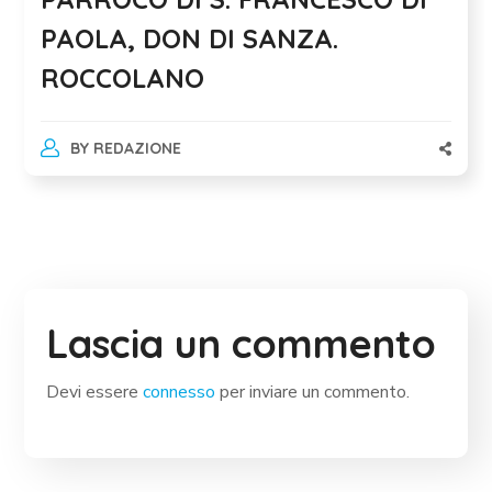
PAOLA, DON DI SANZA.
ROCCOLANO
BY
REDAZIONE
Lascia un commento
Devi essere
connesso
per inviare un commento.