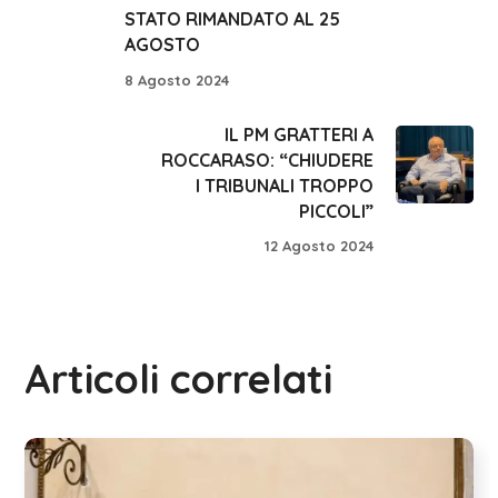
STATO RIMANDATO AL 25
AGOSTO
8 Agosto 2024
IL PM GRATTERI A
ROCCARASO: “CHIUDERE
I TRIBUNALI TROPPO
PICCOLI”
12 Agosto 2024
Articoli correlati