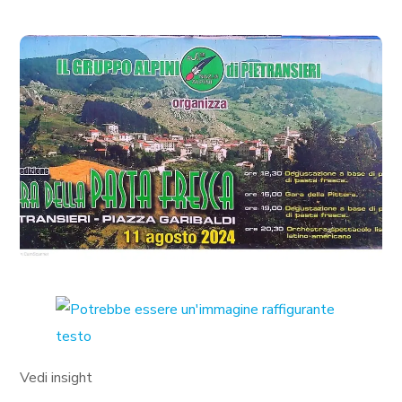
Vedi insight