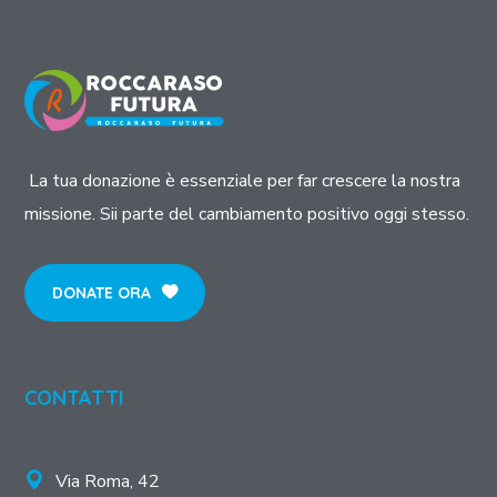
La tua donazione è essenziale per far crescere la nostra
missione. Sii parte del cambiamento positivo oggi stesso.
DONATE ORA
CONTATTI
Via Roma, 42