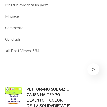
Metti in evidenza un post
Mi piace
Commenta
Condividi
Post Views:
334
PETTORANO SUL GIZIO,
CAUSA MALTEMPO
L'EVENTO "I COLORI
DELLA SOLIDARIETA'" E'