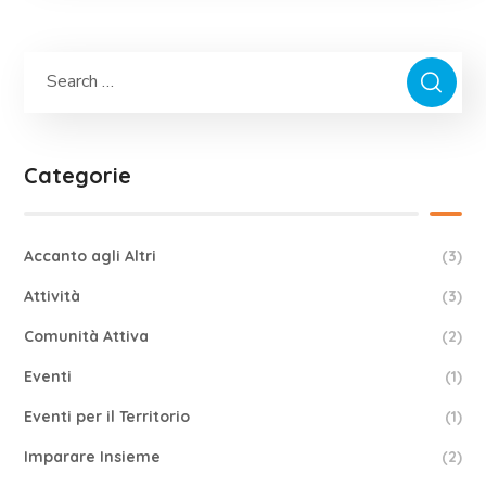
Categorie
Accanto agli Altri
(3)
Attività
(3)
Comunità Attiva
(2)
Eventi
(1)
Eventi per il Territorio
(1)
Imparare Insieme
(2)