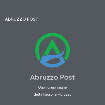
ABRUZZO POST
Abruzzo Post
Quotidiano online
della Regione Abruzzo