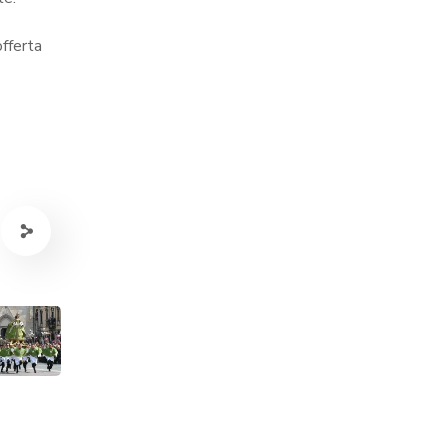
fferta