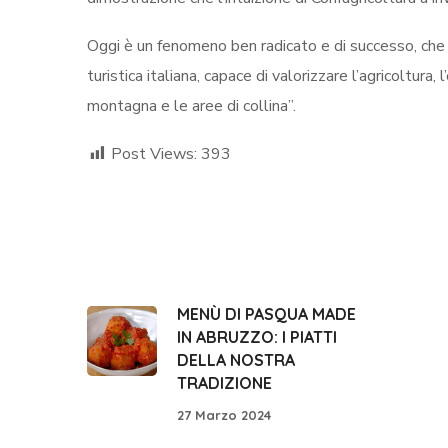
Oggi è un fenomeno ben radicato e di successo, che 
turistica italiana, capace di valorizzare l’agricoltura, 
montagna e le aree di collina”.
Post Views:
393
MENÙ DI PASQUA MADE
IN ABRUZZO: I PIATTI
DELLA NOSTRA
TRADIZIONE
27 Marzo 2024