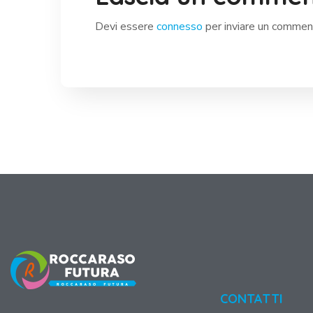
Devi essere
connesso
per inviare un commen
CONTATTI