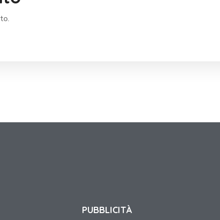
to.
PUBBLICITÀ