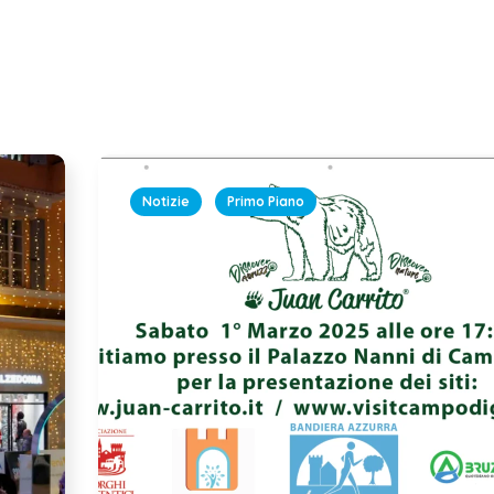
Notizie
Primo Piano