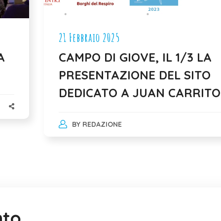
21 Febbraio 2025
A
CAMPO DI GIOVE, IL 1/3 LA
PRESENTAZIONE DEL SITO
DEDICATO A JUAN CARRITO
BY
REDAZIONE
nto