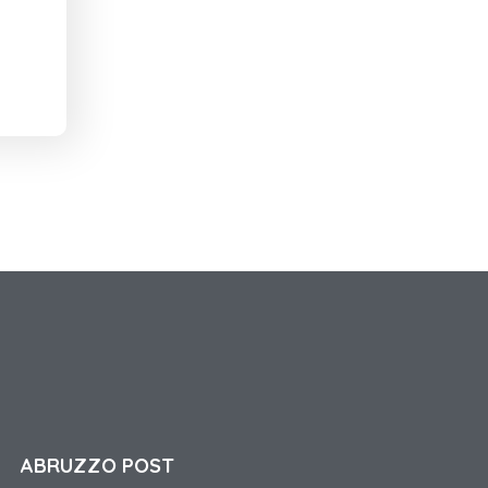
ABRUZZO POST