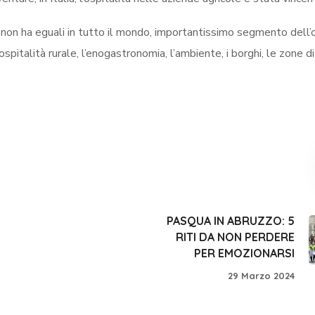
non ha eguali in tutto il mondo, importantissimo segmento dell’o
l’ospitalità rurale, l’enogastronomia, l’ambiente, i borghi, le zone di
PASQUA IN ABRUZZO: 5
RITI DA NON PERDERE
PER EMOZIONARSI
29 Marzo 2024