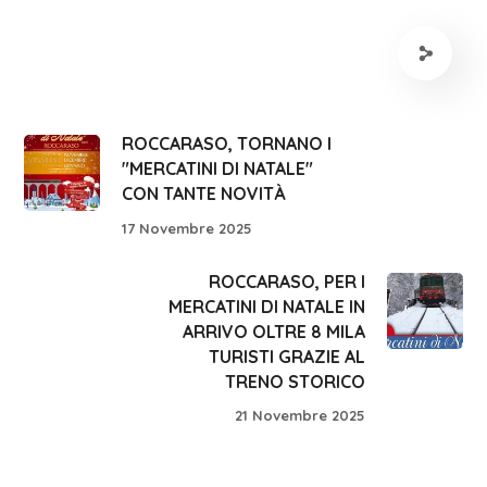
ROCCARASO, TORNANO I
"MERCATINI DI NATALE"
CON TANTE NOVITÀ
17 Novembre 2025
ROCCARASO, PER I
MERCATINI DI NATALE IN
ARRIVO OLTRE 8 MILA
TURISTI GRAZIE AL
TRENO STORICO
21 Novembre 2025