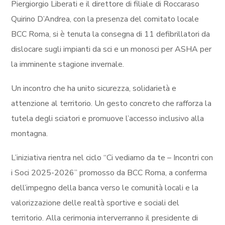
Piergiorgio Liberati e il direttore di filiale di Roccaraso
Quirino D’Andrea, con la presenza del comitato locale
BCC Roma, si è tenuta la consegna di 11 defibrillatori da
dislocare sugli impianti da sci e un monosci per ASHA per
la imminente stagione invernale.
Un incontro che ha unito sicurezza, solidarietà e
attenzione al territorio. Un gesto concreto che rafforza la
tutela degli sciatori e promuove l’accesso inclusivo alla
montagna.
L’iniziativa rientra nel ciclo “Ci vediamo da te – Incontri con
i Soci 2025-2026” promosso da BCC Roma, a conferma
dell’impegno della banca verso le comunità locali e la
valorizzazione delle realtà sportive e sociali del
territorio. Alla cerimonia interverranno il presidente di