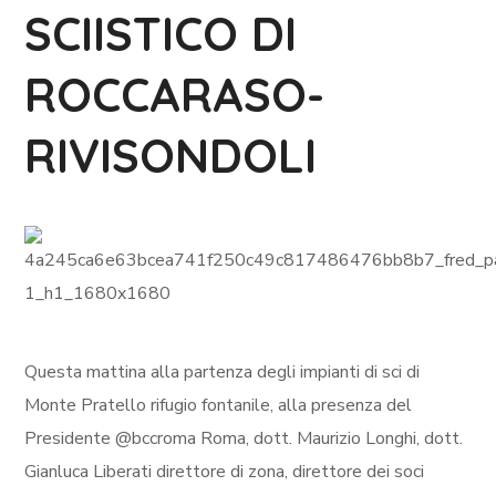
SCIISTICO DI
ROCCARASO-
RIVISONDOLI
Questa mattina alla partenza degli impianti di sci di
Monte Pratello rifugio fontanile, alla presenza del
Presidente @bccroma Roma, dott. Maurizio Longhi, dott.
Gianluca Liberati direttore di zona, direttore dei soci