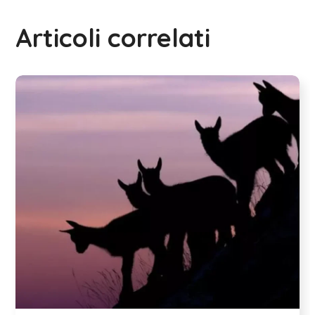
Articoli correlati