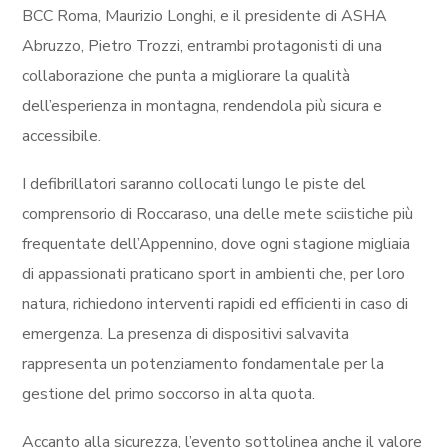
BCC Roma, Maurizio Longhi, e il presidente di ASHA
Abruzzo, Pietro Trozzi, entrambi protagonisti di una
collaborazione che punta a migliorare la qualità
dell’esperienza in montagna, rendendola più sicura e
accessibile.
I defibrillatori saranno collocati lungo le piste del
comprensorio di Roccaraso, una delle mete sciistiche più
frequentate dell’Appennino, dove ogni stagione migliaia
di appassionati praticano sport in ambienti che, per loro
natura, richiedono interventi rapidi ed efficienti in caso di
emergenza. La presenza di dispositivi salvavita
rappresenta un potenziamento fondamentale per la
gestione del primo soccorso in alta quota.
Accanto alla sicurezza, l’evento sottolinea anche il valore