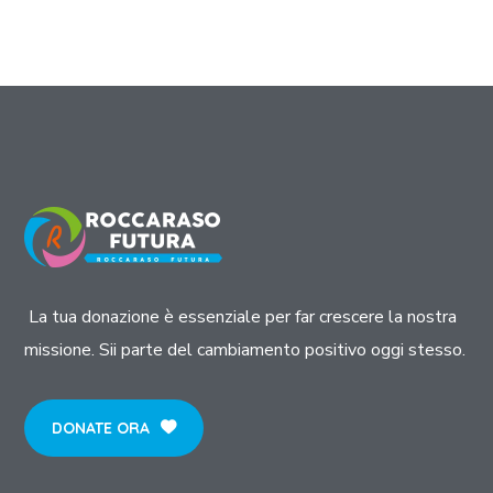
La tua donazione è essenziale per far crescere la nostra
missione. Sii parte del cambiamento positivo oggi stesso.
DONATE ORA