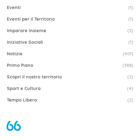
Eventi
(1)
Eventi per il Territorio
(1)
Imparare Insieme
(2)
Iniziative Sociali
(1)
Notizie
(401)
Primo Piano
(388)
Scopri il nostro territorio
(2)
Sport e Cultura
(4)
Tempo Libero
(2)