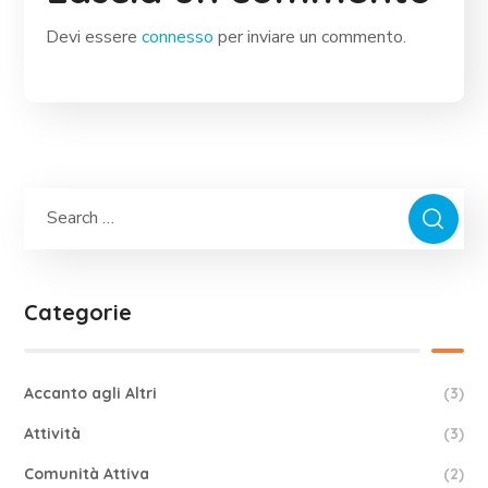
Devi essere
connesso
per inviare un commento.
Categorie
Accanto agli Altri
(3)
Attività
(3)
Comunità Attiva
(2)