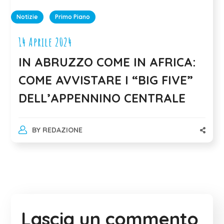
Notizie
Primo Piano
14 Aprile 2024
IN ABRUZZO COME IN AFRICA:
COME AVVISTARE I “BIG FIVE”
DELL’APPENNINO CENTRALE
BY
REDAZIONE
Lascia un commento