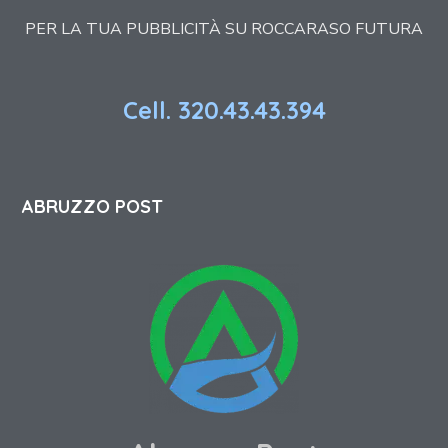
PER LA TUA PUBBLICITÀ SU ROCCARASO FUTURA
Cell. 320.43.43.394
ABRUZZO POST