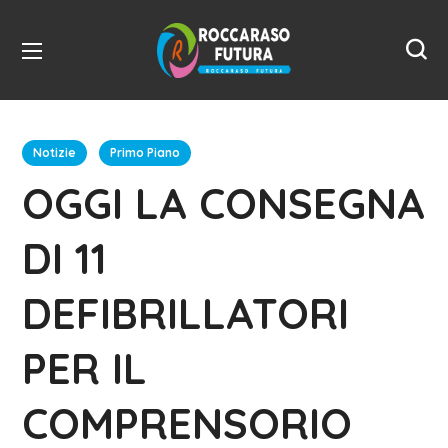
Notizie
Primo Piano
OGGI LA CONSEGNA
DI 11
DEFIBRILLATORI
PER IL
COMPRENSORIO