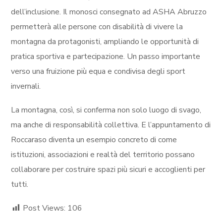
dell’inclusione. Il monosci consegnato ad ASHA Abruzzo
permetterà alle persone con disabilità di vivere la
montagna da protagonisti, ampliando le opportunità di
pratica sportiva e partecipazione. Un passo importante
verso una fruizione più equa e condivisa degli sport
invernali.
La montagna, così, si conferma non solo luogo di svago,
ma anche di responsabilità collettiva. E l’appuntamento di
Roccaraso diventa un esempio concreto di come
istituzioni, associazioni e realtà del territorio possano
collaborare per costruire spazi più sicuri e accoglienti per
tutti.
Post Views:
106