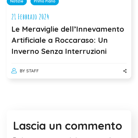
Notizie
Primo Piano
21 Febbraio 2024
Le Meraviglie dell’Innevamento
Artificiale a Roccaraso: Un
Inverno Senza Interruzioni
BY
STAFF
Lascia un commento