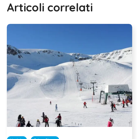
Articoli correlati