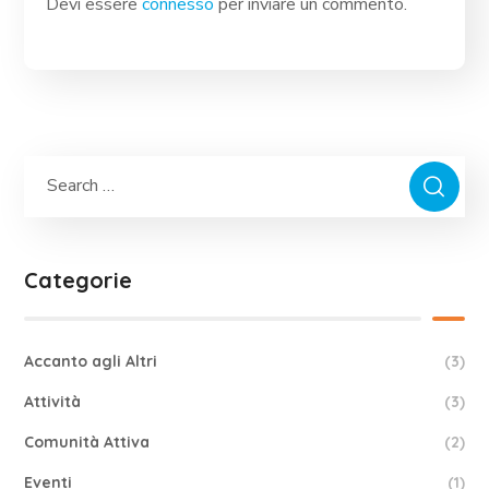
Devi essere
connesso
per inviare un commento.
Categorie
Accanto agli Altri
(3)
Attività
(3)
Comunità Attiva
(2)
Eventi
(1)