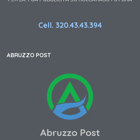
Cell. 320.43.43.394
ABRUZZO POST
Abruzzo Post