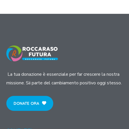
La tua donazione è essenziale per far crescere la nostra
missione. Sii parte del cambiamento positivo oggi stesso.
DONATE ORA