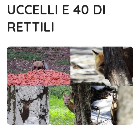
UCCELLI E 40 DI
RETTILI