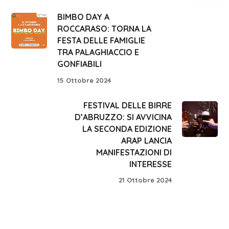
BIMBO DAY A
ROCCARASO: TORNA LA
FESTA DELLE FAMIGLIE
TRA PALAGHIACCIO E
GONFIABILI
15 Ottobre 2024
FESTIVAL DELLE BIRRE
D’ABRUZZO: SI AVVICINA
LA SECONDA EDIZIONE
ARAP LANCIA
MANIFESTAZIONI DI
INTERESSE
21 Ottobre 2024