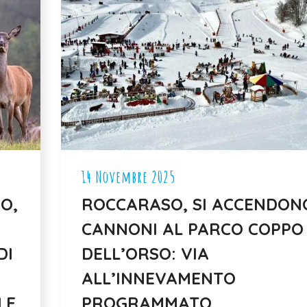
14 Novembre 2025
O,
ROCCARASO, SI ACCENDONO
CANNONI AL PARCO COPPO
DI
DELL’ORSO: VIA
ALL’INNEVAMENTO
LE
PROGRAMMATO