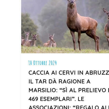
10 Ottobre 2024
CACCIA AI CERVI IN ABRUZZ
IL TAR DÀ RAGIONE A
MARSILIO: “SÌ AL PRELIEVO 
469 ESEMPLARI”. LE
ASSOCIAZIONI: “REGALO AL