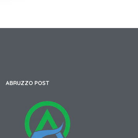
ABRUZZO POST