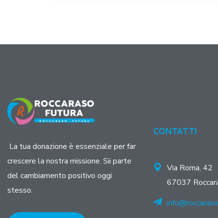
CONTATTI
La tua donazione è essenziale per far
crescere la nostra missione. Sii parte
Via Roma, 42
del cambiamento positivo oggi
67037 Roccar
stesso.
info@roccaraso