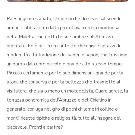
Paesaggi mozzafiato, strade ricche di curve, saliscendi
armonici abbracciati dalla protettiva cerchia montuosa
della Maiella, che getta le sue ombre sull’Abruzzo
orientale. Ed è qui, in un contesto che unisce sprazzi di
modernità alla tradizione dei saperi e sapori, che troviamo
un borgo dal cuore piccolo e grande allo stesso tempo.
Piccolo certamente per le
sue dimensioni, grande per la
storia che conserva e per la bellezza che trasmette al
visitatore, che sia o meno un motociclista. Guardiagrele, la
terrazza panoramica dell’Abruzzo e del Chietino in
generale, coniuga nel giro di pochi chilometri colline e
monti, ricette tipiche e religiosità, tutto all’insegna del
piacevole. Pronti a partire?