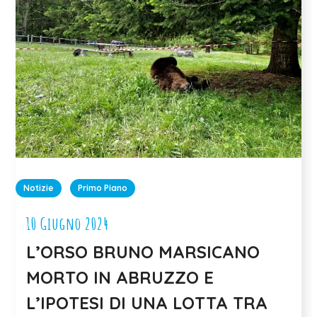
Notizie
Primo Piano
10 Giugno 2024
L’ORSO BRUNO MARSICANO
MORTO IN ABRUZZO E
L’IPOTESI DI UNA LOTTA TRA