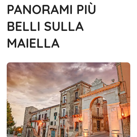
PANORAMI PIÙ
BELLI SULLA
MAIELLA