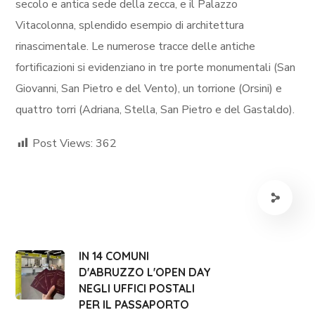
secolo e antica sede della zecca, e il Palazzo
Vitacolonna, splendido esempio di architettura
rinascimentale. Le numerose tracce delle antiche
fortificazioni si evidenziano in tre porte monumentali (San
Giovanni, San Pietro e del Vento), un torrione (Orsini) e
quattro torri (Adriana, Stella, San Pietro e del Gastaldo).
Post Views:
362
IN 14 COMUNI
D'ABRUZZO L'OPEN DAY
NEGLI UFFICI POSTALI
PER IL PASSAPORTO