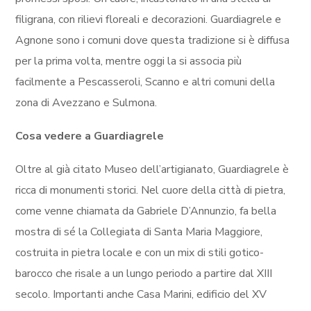
filigrana, con rilievi floreali e decorazioni. Guardiagrele e
Agnone sono i comuni dove questa tradizione si è diffusa
per la prima volta, mentre oggi la si associa più
facilmente a Pescasseroli, Scanno e altri comuni della
zona di Avezzano e Sulmona.
Cosa vedere a Guardiagrele
Oltre al già citato Museo dell’artigianato, Guardiagrele è
ricca di monumenti storici. Nel cuore della città di pietra,
come venne chiamata da Gabriele D’Annunzio, fa bella
mostra di sé la Collegiata di Santa Maria Maggiore,
costruita in pietra locale e con un mix di stili gotico-
barocco che risale a un lungo periodo a partire dal XIII
secolo. Importanti anche Casa Marini, edificio del XV