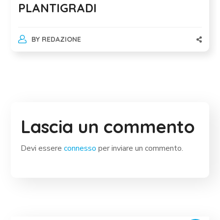
PLANTIGRADI
BY
REDAZIONE
Lascia un commento
Devi essere
connesso
per inviare un commento.