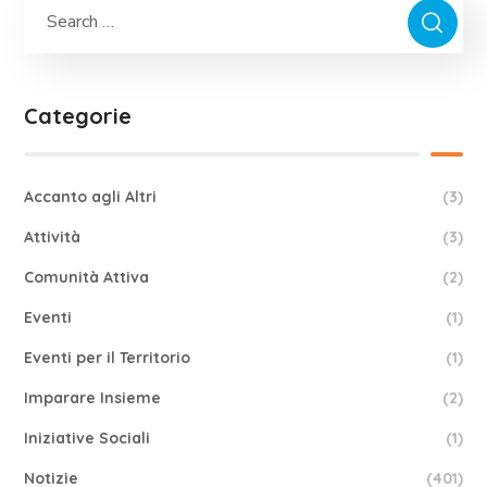
Categorie
Accanto agli Altri
(3)
Attività
(3)
Comunità Attiva
(2)
Eventi
(1)
Eventi per il Territorio
(1)
Imparare Insieme
(2)
Iniziative Sociali
(1)
Notizie
(401)