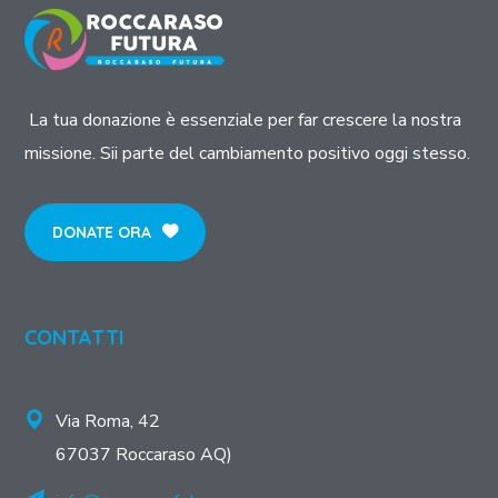
La tua donazione è essenziale per far crescere la nostra
missione. Sii parte del cambiamento positivo oggi stesso.
DONATE ORA
CONTATTI
Via Roma, 42
67037 Roccaraso AQ)