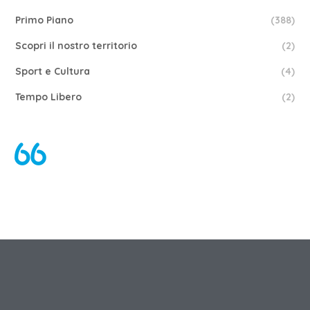
Primo Piano
(388)
Scopri il nostro territorio
(2)
Sport e Cultura
(4)
Tempo Libero
(2)