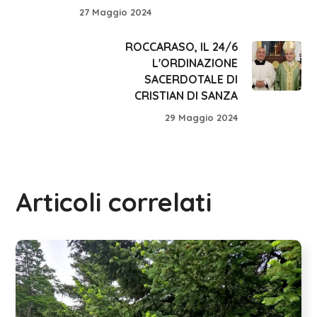
27 Maggio 2024
ROCCARASO, IL 24/6
L'ORDINAZIONE
SACERDOTALE DI
CRISTIAN DI SANZA
29 Maggio 2024
Articoli correlati