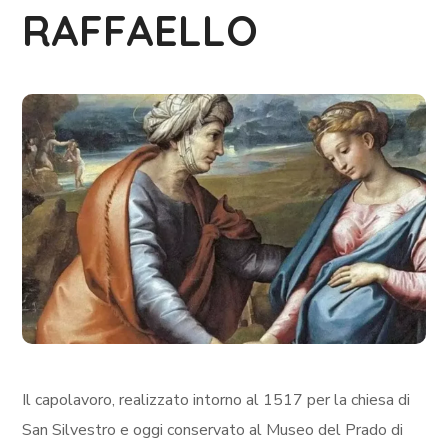
RAFFAELLO
Il capolavoro, realizzato intorno al 1517 per la chiesa di
San Silvestro e oggi conservato al Museo del Prado di