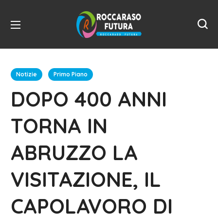
Notizie
Primo Piano
DOPO 400 ANNI
TORNA IN
ABRUZZO LA
VISITAZIONE, IL
CAPOLAVORO DI