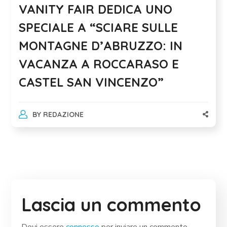
VANITY FAIR DEDICA UNO
SPECIALE A “SCIARE SULLE
MONTAGNE D’ABRUZZO: IN
VACANZA A ROCCARASO E
CASTEL SAN VINCENZO”
BY
REDAZIONE
Lascia un commento