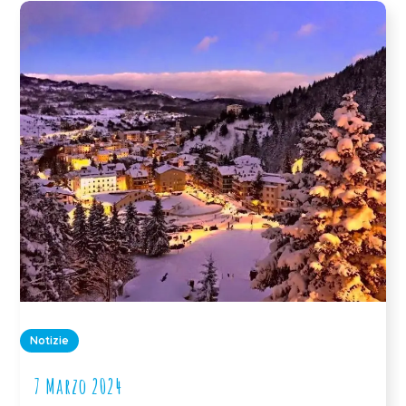
Notizie
7 Marzo 2024