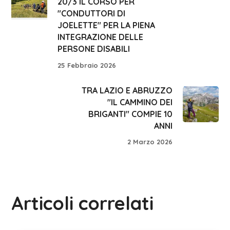
20/3 IL CORSO PER
"CONDUTTORI DI
JOELETTE" PER LA PIENA
INTEGRAZIONE DELLE
PERSONE DISABILI
25 Febbraio 2026
TRA LAZIO E ABRUZZO
"IL CAMMINO DEI
BRIGANTI" COMPIE 10
ANNI
2 Marzo 2026
Articoli correlati