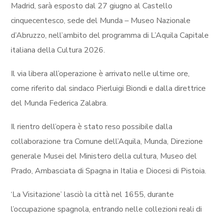
Madrid, sarà esposto dal 27 giugno al Castello
cinquecentesco, sede del Munda – Museo Nazionale
d’Abruzzo, nell’ambito del programma di L’Aquila Capitale
italiana della Cultura 2026.
Il via libera all’operazione è arrivato nelle ultime ore,
come riferito dal sindaco Pierluigi Biondi e dalla direttrice
del Munda Federica Zalabra.
Il rientro dell’opera è stato reso possibile dalla
collaborazione tra Comune dell’Aquila, Munda, Direzione
generale Musei del Ministero della cultura, Museo del
Prado, Ambasciata di Spagna in Italia e Diocesi di Pistoia.
‘La Visitazione’ lasciò la città nel 1655, durante
l’occupazione spagnola, entrando nelle collezioni reali di