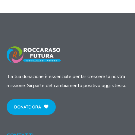
La tua donazione è essenziale per far crescere la nostra
missione. Sii parte del cambiamento positivo oggi stesso.
DONATE ORA