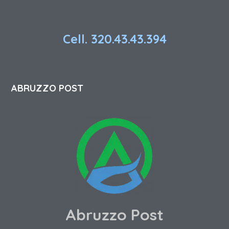
Cell. 320.43.43.394
ABRUZZO POST
Abruzzo Post