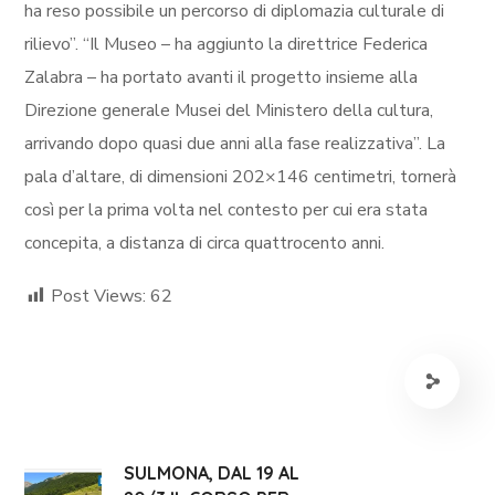
ha reso possibile un percorso di diplomazia culturale di
rilievo”. “Il Museo – ha aggiunto la direttrice Federica
Zalabra – ha portato avanti il progetto insieme alla
Direzione generale Musei del Ministero della cultura,
arrivando dopo quasi due anni alla fase realizzativa”. La
pala d’altare, di dimensioni 202×146 centimetri, tornerà
così per la prima volta nel contesto per cui era stata
concepita, a distanza di circa quattrocento anni.
Post Views:
62
SULMONA, DAL 19 AL