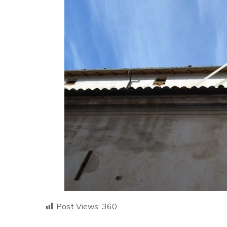
Post Views:
360