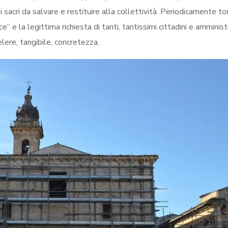
i sacri da salvare e restituire alla collettività. Periodicamente 
” e la legittima richiesta di tanti, tantissimi cittadini e amminist
lere, tangibile, concretezza.