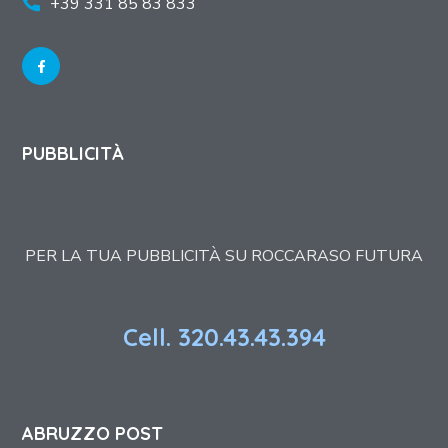
+39 331 85 83 833
PUBBLICITÀ
PER LA TUA PUBBLICITÀ SU ROCCARASO FUTURA
Cell. 320.43.43.394
ABRUZZO POST