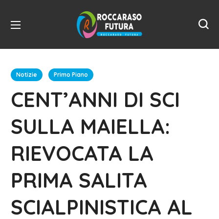
Notizie
Primo Piano
CENT’ANNI DI SCI
SULLA MAIELLA:
RIEVOCATA LA
PRIMA SALITA
SCIALPINISTICA AL