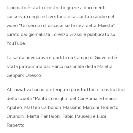
Il primato è stato ricostruito grazie a documenti
conservati negli archivi storici e raccontato anche nel
video “Un secolo di discese sulle nevi della Maiella”,
curato dal giornalista Lorenzo Grassi e pubblicato su
YouTube.
La salita rievocativa è partita da Campo di Giove ed è
stata patrocinata dal Parco nazionale della Maiella
Geopark Unesco.
All’iniziativa hanno partecipato gli istruttori e le istruttrici
della scuola “Paolo Consiglio” del Cai Roma: Stefania
Apuleo, Matteo Carbonoli, Massimo Marconi, Roberto
Orlandini, Marta Pantaloni, Fabio Pauselli e Luca
Repetto.