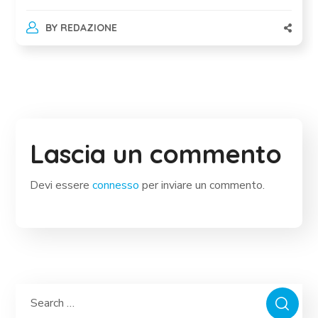
BY
REDAZIONE
Lascia un commento
Devi essere
connesso
per inviare un commento.