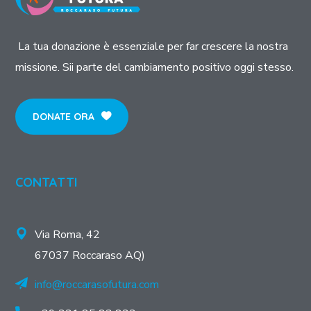
La tua donazione è essenziale per far crescere la nostra
missione. Sii parte del cambiamento positivo oggi stesso.
DONATE ORA
CONTATTI
Via Roma, 42
67037 Roccaraso AQ)
info@roccarasofutura.com