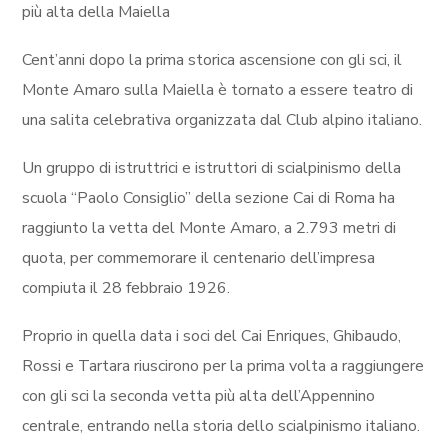
più alta della Maiella
Cent’anni dopo la prima storica ascensione con gli sci, il
Monte Amaro sulla Maiella è tornato a essere teatro di
una salita celebrativa organizzata dal Club alpino italiano.
Un gruppo di istruttrici e istruttori di scialpinismo della
scuola “Paolo Consiglio” della sezione Cai di Roma ha
raggiunto la vetta del Monte Amaro, a 2.793 metri di
quota, per commemorare il centenario dell’impresa
compiuta il 28 febbraio 1926.
Proprio in quella data i soci del Cai Enriques, Ghibaudo,
Rossi e Tartara riuscirono per la prima volta a raggiungere
con gli sci la seconda vetta più alta dell’Appennino
centrale, entrando nella storia dello scialpinismo italiano.