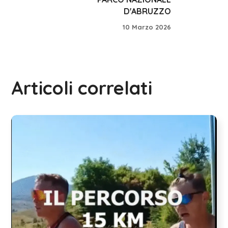
D'ABRUZZO
10 Marzo 2026
Articoli correlati