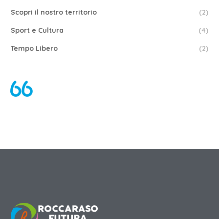
Scopri il nostro territorio
(2)
Sport e Cultura
(4)
Tempo Libero
(2)