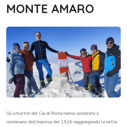
MONTE AMARO
Gli istruttori del Cai di Roma hanno celebrato il
centenario dell’impresa del 1926 raggiungendo la vetta