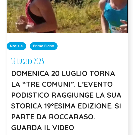
Notizie
Primo Piano
16 Luglio 2025
DOMENICA 20 LUGLIO TORNA
LA “TRE COMUNI”. L’EVENTO
PODISTICO RAGGIUNGE LA SUA
STORICA 19°ESIMA EDIZIONE. SI
PARTE DA ROCCARASO.
GUARDA IL VIDEO