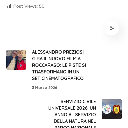
Post Views:
50
ALESSANDRO PREZIOSI
GIRA IL NUOVO FILM A
ROCCARASO: LE PISTE SI
TRASFORMANO IN UN
SET CINEMATOGRAFICO
3 Marzo 2026
SERVIZIO CIVILE
UNIVERSALE 2026: UN
ANNO AL SERVIZIO
DELLA NATURA NEL
PARCO NAZIONALE