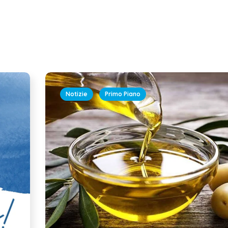
Notizie
Primo Piano