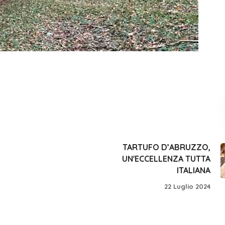
TARTUFO D’ABRUZZO,
UN'ECCELLENZA TUTTA
ITALIANA
22 Luglio 2024