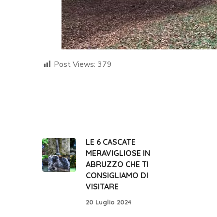
Post Views:
379
LE 6 CASCATE
MERAVIGLIOSE IN
ABRUZZO CHE TI
CONSIGLIAMO DI
VISITARE
20 Luglio 2024