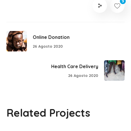
9
Online Donation
26 Agosto 2020
Health Care Delivery
26 Agosto 2020
Related Projects