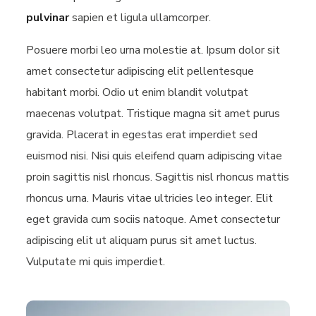
pulvinar
sapien et ligula ullamcorper.
Posuere morbi leo urna molestie at. Ipsum dolor sit
amet consectetur adipiscing elit pellentesque
habitant morbi. Odio ut enim blandit volutpat
maecenas volutpat. Tristique magna sit amet purus
gravida. Placerat in egestas erat imperdiet sed
euismod nisi. Nisi quis eleifend quam adipiscing vitae
proin sagittis nisl rhoncus. Sagittis nisl rhoncus mattis
rhoncus urna. Mauris vitae ultricies leo integer. Elit
eget gravida cum sociis natoque. Amet consectetur
adipiscing elit ut aliquam purus sit amet luctus.
Vulputate mi quis imperdiet.