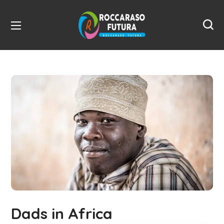
Dads in Africa