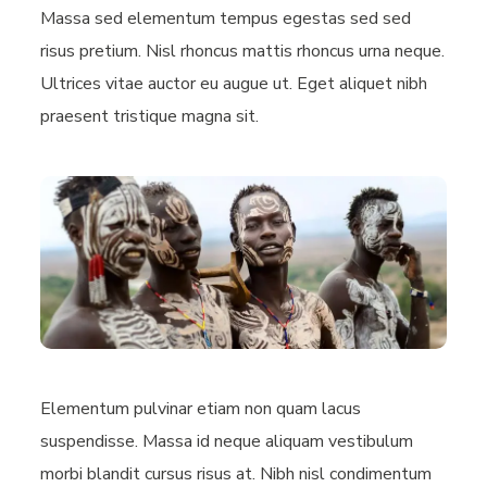
Massa sed elementum tempus egestas sed sed
risus pretium. Nisl rhoncus mattis rhoncus urna neque.
Ultrices vitae auctor eu augue ut. Eget aliquet nibh
praesent tristique magna sit.
Elementum pulvinar etiam non quam lacus
suspendisse. Massa id neque aliquam vestibulum
morbi blandit cursus risus at. Nibh nisl condimentum