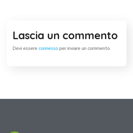
Lascia un commento
Devi essere
connesso
per inviare un commento.