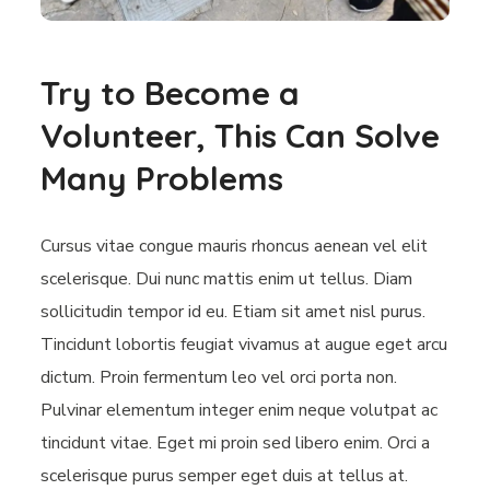
Try to Become a
Volunteer, This Can Solve
Many Problems
Cursus vitae congue mauris rhoncus aenean vel elit
scelerisque. Dui nunc mattis enim ut tellus. Diam
sollicitudin tempor id eu. Etiam sit amet nisl purus.
Tincidunt lobortis feugiat vivamus at augue eget arcu
dictum. Proin fermentum leo vel orci porta non.
Pulvinar elementum integer enim neque volutpat ac
tincidunt vitae. Eget mi proin sed libero enim. Orci a
scelerisque purus semper eget duis at tellus at.