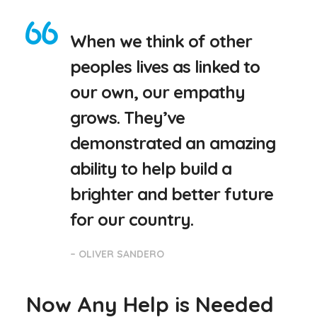
When we think of other
peoples lives as linked to
our own, our empathy
grows. They’ve
demonstrated an amazing
ability to help build a
brighter and better future
for our country.
– OLIVER SANDERO
Now Any Help is Needed