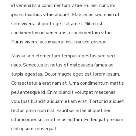
id venenatis a condimentum vitae. Eu nisl nunc mi
ipsum faucibus vitae aliquet. Maecenas sed enim ut
sem viverra aliquet eget sit amet. Nibh nisl
condimentum id venenatis a condimentum vitae.
Purus viverra accumsan in nisl nisi scelerisque.
Massa sed elementum tempus egestas sed sed
risus. Senectus et netus et malesuada fames ac
turpis egestas. Dolor magna eget est lorem ipsum.
Consectetur a erat nam at. Urna condimentum mattis
pellentesque id. Enim blandit volutpat maecenas
volutpat blandit aliquam etiam erat. Tortor id aliquet
lectus proin nibh nisl. Faucibus vitae aliquet nec
ullamcorper sit amet risus nullam. Eu feugiat pretium
nibh ipsum consequat.